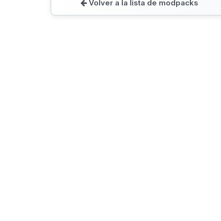
Volver a la lista de modpacks