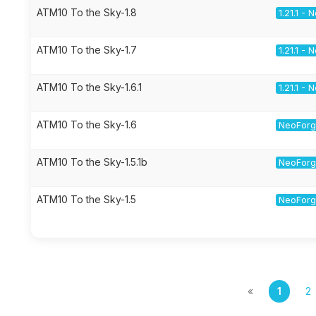
ATM10 To the Sky-1.8
1.21.1 -
ATM10 To the Sky-1.7
1.21.1 -
ATM10 To the Sky-1.6.1
1.21.1 -
ATM10 To the Sky-1.6
NeoForge
ATM10 To the Sky-1.5.1b
NeoForge
ATM10 To the Sky-1.5
NeoForge
«
1
2