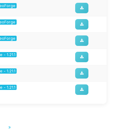
 NeoForge
 NeoForge
 NeoForge
 - 1.21.1
 - 1.21.1
 - 1.21.1
»