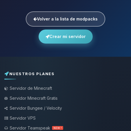
Volver a la lista de modpacks
Crear mi servidor
NUESTROS PLANES
Servidor de Minecraft
Servidor Minecraft Gratis
Servidor Bungee / Velocity
Servidor VPS
Servidor Teamspeak
NEW !