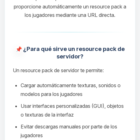
proporcione automáticamente un resource pack a
los jugadores mediante una URL directa.
¿Para qué sirve un resource pack de
servidor?
Un resource pack de servidor te permite:
Cargar automáticamente texturas, sonidos o
modelos para los jugadores
Usar interfaces personalizadas (GUI), objetos
o texturas de la interfaz
Evitar descargas manuales por parte de los
jugadores