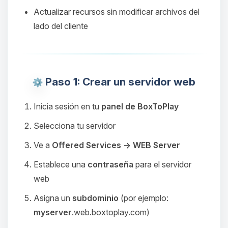
Actualizar recursos sin modificar archivos del
lado del cliente
Paso 1: Crear un servidor web
Inicia sesión en tu
panel de BoxToPlay
Selecciona tu servidor
Ve a
Offered Services → WEB Server
Establece una
contraseña
para el servidor
web
Asigna un
subdominio
(por ejemplo:
myserver
.web.boxtoplay.com)