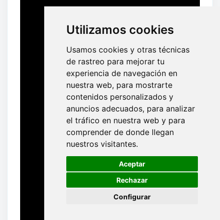
Utilizamos cookies
Usamos cookies y otras técnicas
de rastreo para mejorar tu
experiencia de navegación en
nuestra web, para mostrarte
contenidos personalizados y
anuncios adecuados, para analizar
el tráfico en nuestra web y para
comprender de donde llegan
nuestros visitantes.
🍪
Aceptar
Rechazar
Configurar