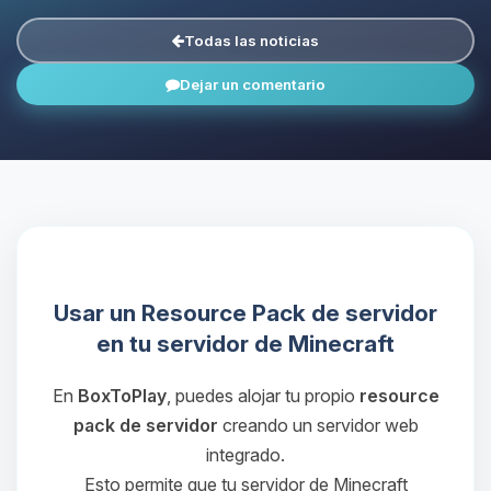
Todas las noticias
Dejar un comentario
Usar un Resource Pack de servidor
en tu servidor de Minecraft
En
BoxToPlay
, puedes alojar tu propio
resource
pack de servidor
creando un servidor web
integrado.
Esto permite que tu servidor de Minecraft