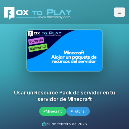
Usar un Resource Pack de servidor en tu
servidor de Minecraft
#Minecraft
#Tutorial
23 de febrero de 2026