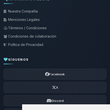
Nuestra Compañía
Menciones Legales
Términos / Condiciones
Condiciones de colaboración
Política de Privacidad
SÍGUENOS
Facebook
X
Discord