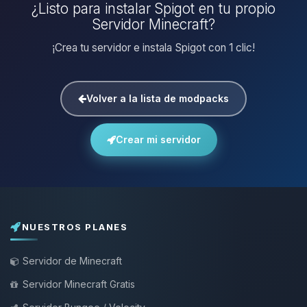
¿Listo para instalar Spigot en tu propio
Servidor Minecraft?
¡Crea tu servidor e instala Spigot con 1 clic!
Volver a la lista de modpacks
Crear mi servidor
NUESTROS PLANES
Servidor de Minecraft
Servidor Minecraft Gratis