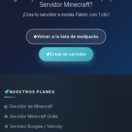
Servidor Minecraft?
¡Crea tu servidor e instala Fabric con 1 clic!
Volver a la lista de modpacks
Crear mi servidor
NUESTROS PLANES
Servidor de Minecraft
Servidor Minecraft Gratis
Servidor Bungee / Velocity