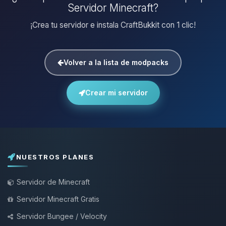
Servidor Minecraft?
¡Crea tu servidor e instala CraftBukkit con 1 clic!
Volver a la lista de modpacks
Crear mi servidor
NUESTROS PLANES
Servidor de Minecraft
Servidor Minecraft Gratis
Servidor Bungee / Velocity