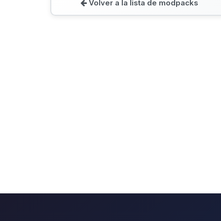
Volver a la lista de modpacks