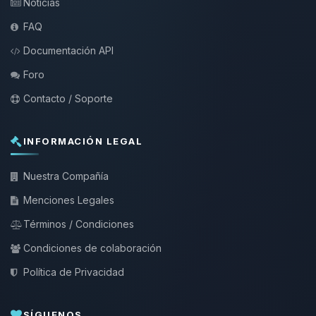
Noticias
FAQ
Documentación API
Foro
Contacto / Soporte
INFORMACIÓN LEGAL
Nuestra Compañía
Menciones Legales
Términos / Condiciones
Condiciones de colaboración
Política de Privacidad
SÍGUENOS