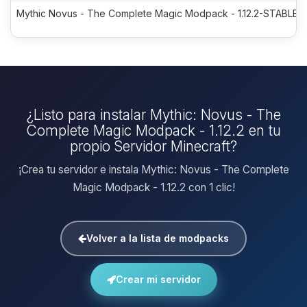
Mythic Novus - The Complete Magic Modpack - 1.12.2-STABLE-7
¿Listo para instalar Mythic: Novus - The
Complete Magic Modpack - 1.12.2 en tu
propio Servidor Minecraft?
¡Crea tu servidor e instala Mythic: Novus - The Complete
Magic Modpack - 1.12.2 con 1 clic!
Volver a la lista de modpacks
Crear mi servidor