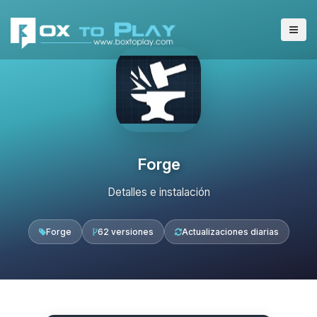
Forge
Detalles e instalación
Forge
62 versiones
Actualizaciones diarias