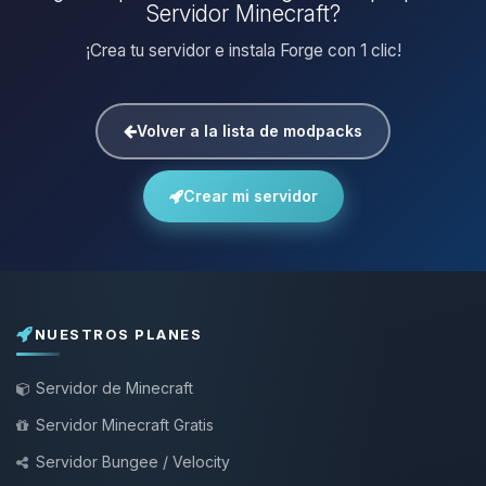
Servidor Minecraft?
¡Crea tu servidor e instala Forge con 1 clic!
Volver a la lista de modpacks
Crear mi servidor
NUESTROS PLANES
Servidor de Minecraft
Servidor Minecraft Gratis
Servidor Bungee / Velocity