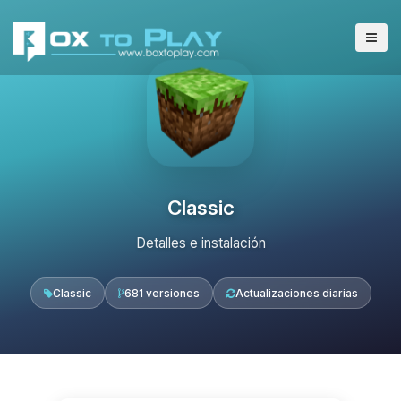
Classic
Detalles e instalación
Classic
681 versiones
Actualizaciones diarias