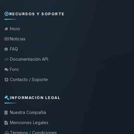
RECURSOS Y SOPORTE
Inicio
Noticias
FAQ
Documentación API
Foro
Contacto / Soporte
INFORMACIÓN LEGAL
Nuestra Compañía
Menciones Legales
Términos / Condiciones