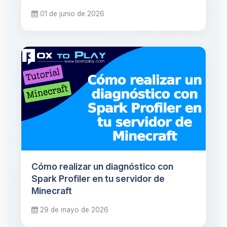
01 de junio de 2026
Cómo realizar un diagnóstico con
Spark Profiler en tu servidor de
Minecraft
29 de mayo de 2026