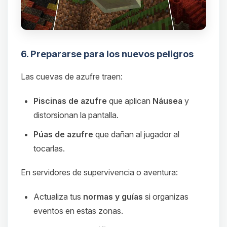
6. Prepararse para los nuevos peligros
Las cuevas de azufre traen:
Piscinas de azufre
que aplican
Náusea
y
distorsionan la pantalla.
Púas de azufre
que dañan al jugador al
tocarlas.
En servidores de supervivencia o aventura:
Actualiza tus
normas y guías
si organizas
eventos en estas zonas.