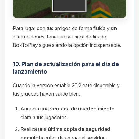
Para jugar con tus amigos de forma fluida y sin
interrupciones, tener un servidor dedicado
BoxToPlay sigue siendo la opción indispensable.
10. Plan de actualización para el día de
lanzamiento
Cuando la versión estable 26.2 esté disponible y
tus pruebas hayan salido bien:
Anuncia una
ventana de mantenimiento
clara a tus jugadores.
Realiza una
última copia de seguridad
completa
antes de apagar el servidor.