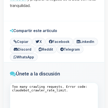
tranquilidad.
Compartir este artículo
Copiar
X
Facebook
LinkedIn
Discord
Reddit
Telegram
WhatsApp
Únete a la discusión