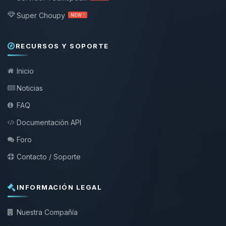
Super Choupy
NEW !
RECURSOS Y SOPORTE
Inicio
Noticias
FAQ
Documentación API
Foro
Contacto / Soporte
INFORMACIÓN LEGAL
Nuestra Compañía