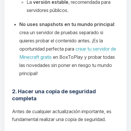
La
versión estable
, recomendada para
servidores públicos.
No uses snapshots en tu mundo principal
:
crea un servidor de pruebas separado si
quieres probar el contenido antes. ¡Es la
oportunidad perfecta para
crear tu servidor de
Minecraft gratis
en BoxToPlay y probar todas
las novedades sin poner en riesgo tu mundo
principal!
2. Hacer una copia de seguridad
completa
Antes de cualquier actualización importante, es
fundamental realizar una copia de seguridad.