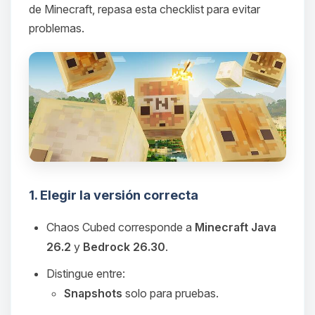
de Minecraft, repasa esta checklist para evitar
problemas.
1. Elegir la versión correcta
Chaos Cubed corresponde a
Minecraft Java
26.2
y
Bedrock 26.30
.
Distingue entre:
Snapshots
solo para pruebas.