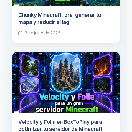
Chunky Minecraft: pre-generar tu
mapa y reducir el lag
13 de junio de 2026
Velocity y Folia en BoxToPlay para
optimizar tu servidor de Minecraft