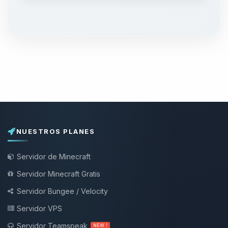
NUESTROS PLANES
Servidor de Minecraft
Servidor Minecraft Gratis
Servidor Bungee / Velocity
Servidor VPS
Servidor Teamspeak
NEW !