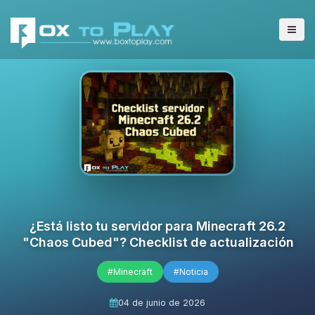
¿Está listo tu servidor para Minecraft 26.2
"Chaos Cubed"? Checklist de actualización
#Minecraft
#Noticia
04 de junio de 2026