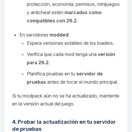
protección, economía, permisos, minijuegos
y anticheat estén
marcados como
compatibles con 26.2
.
En servidores
modded
:
Espera versiones estables de los loaders.
Verifica que cada mod tenga una
versión
para 26.2
.
Planifica pruebas en tu
servidor de
pruebas
antes de tocar el mundo principal.
Si tu modpack aún no se ha actualizado, mantente
en la versión actual del juego.
4. Probar la actualización en tu servidor
de pruebas