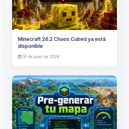
Minecraft 26.2 Chaos Cubed ya está
disponible
16 de junio de 2026