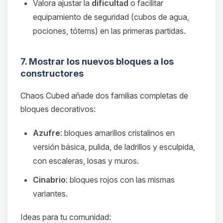
Valora ajustar la
dificultad
o facilitar
equipamiento de seguridad (cubos de agua,
pociones, tótems) en las primeras partidas.
7. Mostrar los nuevos bloques a los
constructores
Chaos Cubed añade dos familias completas de
bloques decorativos:
Azufre
: bloques amarillos cristalinos en
versión básica, pulida, de ladrillos y esculpida,
con escaleras, losas y muros.
Cinabrio
: bloques rojos con las mismas
variantes.
Ideas para tu comunidad: