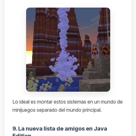
Lo ideal es montar estos sistemas en un mundo de
minijuegos separado del mundo principal.
9. La nueva lista de amigos en Java
Edition