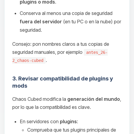
plugins o mods
.
Conserva al menos una copia de seguridad
fuera del servidor
(en tu PC o en la nube) por
seguridad.
Consejo: pon nombres claros a tus copias de
seguridad manuales, por ejemplo
antes_26-
.
2_chaos-cubed
3. Revisar compatibilidad de plugins y
mods
Chaos Cubed modifica la
generación del mundo
,
por lo que la compatibilidad es clave.
En servidores con
plugins
:
Comprueba que tus plugins principales de