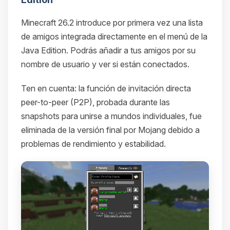
Minecraft 26.2 introduce por primera vez una lista
de amigos integrada directamente en el menú de la
Java Edition. Podrás añadir a tus amigos por su
nombre de usuario y ver si están conectados.
Ten en cuenta: la función de invitación directa
peer-to-peer (P2P), probada durante las
snapshots para unirse a mundos individuales, fue
eliminada de la versión final por Mojang debido a
problemas de rendimiento y estabilidad.