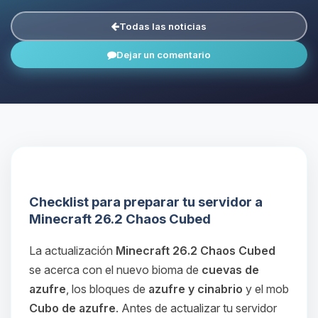
Todas las noticias
Dejar un comentario
Checklist para preparar tu servidor a
Minecraft 26.2 Chaos Cubed
La actualización
Minecraft 26.2 Chaos Cubed
se acerca con el nuevo bioma de
cuevas de
azufre
, los bloques de
azufre y cinabrio
y el mob
Cubo de azufre
. Antes de actualizar tu servidor