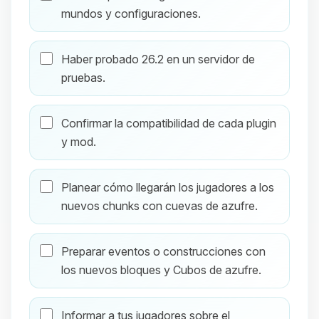
mundos y configuraciones.
Haber probado 26.2 en un servidor de
pruebas.
Confirmar la compatibilidad de cada plugin
y mod.
Planear cómo llegarán los jugadores a los
nuevos chunks con cuevas de azufre.
Preparar eventos o construcciones con
los nuevos bloques y Cubos de azufre.
Informar a tus jugadores sobre el