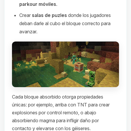
parkour móviles
.
Crear
salas de puzles
donde los jugadores
deban darle al cubo el bloque correcto para
avanzar.
Cada bloque absorbido otorga propiedades
únicas: por ejemplo, arriba con TNT para crear
explosiones por control remoto, o abajo
absorbiendo magma para infligir daño por
contacto y elevarse con los géiseres.