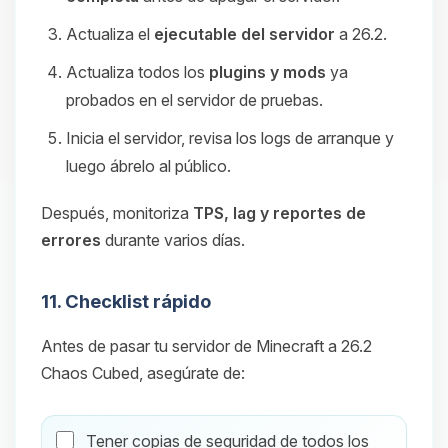
Actualiza el
ejecutable del servidor
a 26.2.
Actualiza todos los
plugins y mods
ya
probados en el servidor de pruebas.
Inicia el servidor, revisa los logs de arranque y
luego ábrelo al público.
Después, monitoriza
TPS, lag y reportes de
errores
durante varios días.
11. Checklist rápido
Antes de pasar tu servidor de Minecraft a 26.2
Chaos Cubed, asegúrate de:
Tener copias de seguridad de todos los