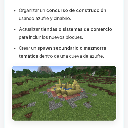
Organizar un
concurso de construcción
usando azufre y cinabrio.
Actualizar
tiendas o sistemas de comercio
para incluir los nuevos bloques.
Crear un
spawn secundario o mazmorra
temática
dentro de una cueva de azufre.