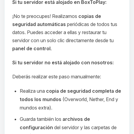
Si tu servidor está alojado en BoxToPlay:
¡No te preocupes! Realizamos
copias de
seguridad automáticas
periódicas de todos tus
datos. Puedes acceder a ellas y restaurar tu
servidor con un solo clic directamente desde tu
panel de control
.
Si tu servidor no está alojado con nosotros:
Deberás realizar este paso manualmente:
Realiza una
copia de seguridad completa de
todos los mundos
(Overworld, Nether, End y
mundos extra).
Guarda también los
archivos de
configuración
del servidor y las carpetas de