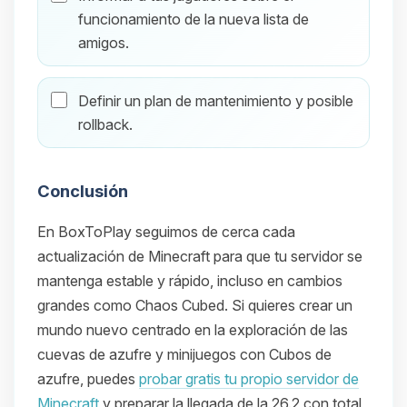
funcionamiento de la nueva lista de
amigos.
Definir un plan de mantenimiento y posible
rollback.
Conclusión
En BoxToPlay seguimos de cerca cada
actualización de Minecraft para que tu servidor se
mantenga estable y rápido, incluso en cambios
grandes como Chaos Cubed. Si quieres crear un
mundo nuevo centrado en la exploración de las
cuevas de azufre y minijuegos con Cubos de
azufre, puedes
probar gratis tu propio servidor de
Minecraft
y preparar la llegada de la 26.2 con total