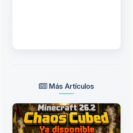
Más Artículos