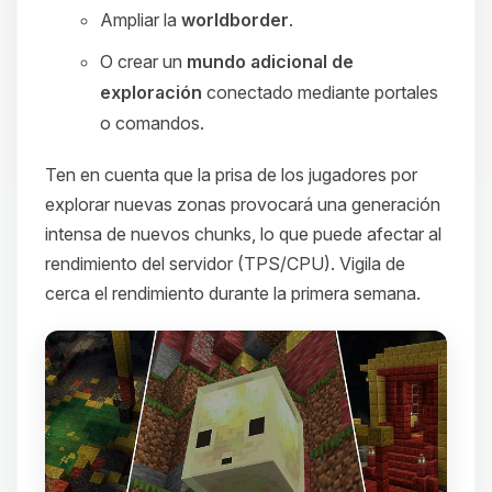
Ampliar la
worldborder
.
O crear un
mundo adicional de
exploración
conectado mediante portales
o comandos.
Ten en cuenta que la prisa de los jugadores por
explorar nuevas zonas provocará una generación
intensa de nuevos chunks, lo que puede afectar al
rendimiento del servidor (TPS/CPU). Vigila de
cerca el rendimiento durante la primera semana.