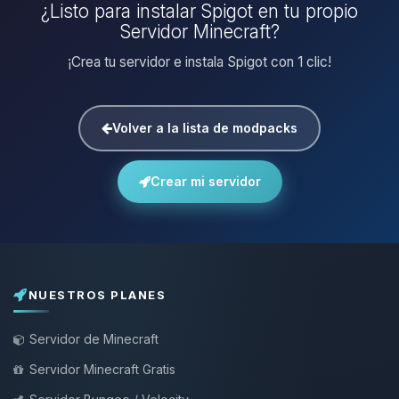
¿Listo para instalar Spigot en tu propio
Servidor Minecraft?
¡Crea tu servidor e instala Spigot con 1 clic!
Volver a la lista de modpacks
Crear mi servidor
NUESTROS PLANES
Servidor de Minecraft
Servidor Minecraft Gratis