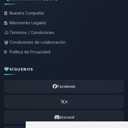
Nuestra Compañía
Menciones Legales
Términos / Condiciones
Condiciones de colaboración
Política de Privacidad
SÍGUENOS
Facebook
X
Discord