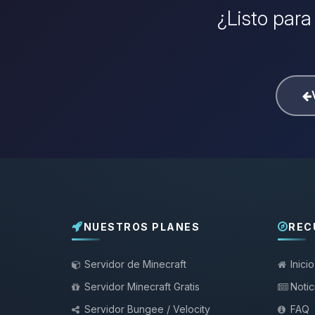
¿Listo para
NUESTROS PLANES
REC
Servidor de Minecraft
Inicio
Servidor Minecraft Gratis
Notic
Servidor Bungee / Velocity
FAQ