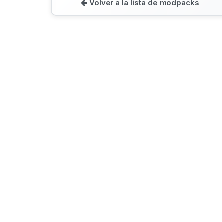
Volver a la lista de modpacks