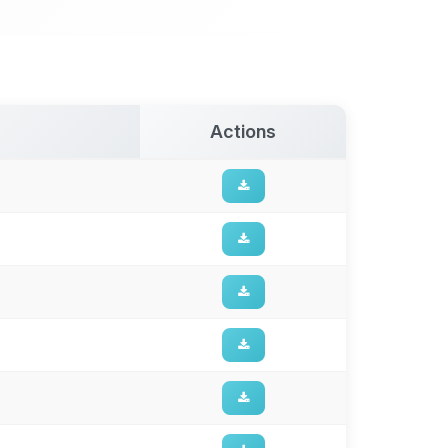
Actions