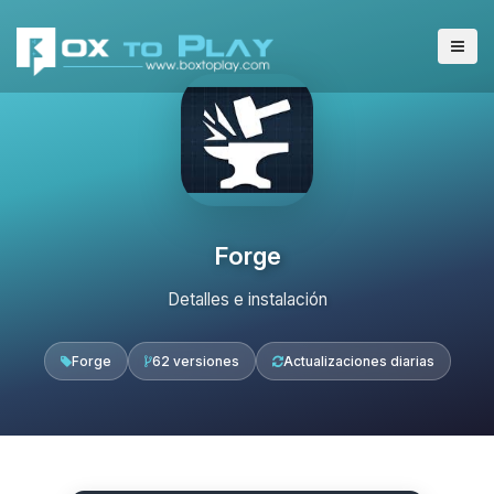
Forge
Detalles e instalación
Forge
62 versiones
Actualizaciones diarias