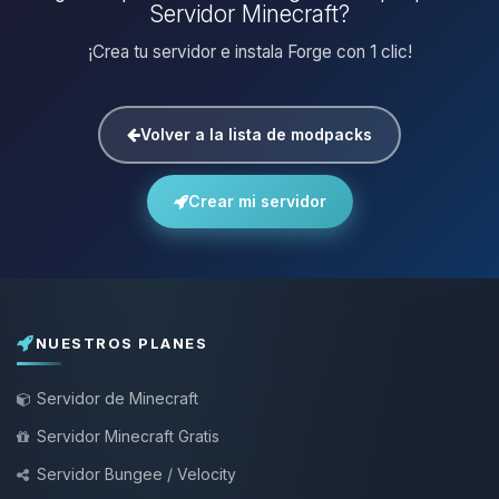
Servidor Minecraft?
¡Crea tu servidor e instala Forge con 1 clic!
Volver a la lista de modpacks
Crear mi servidor
NUESTROS PLANES
Servidor de Minecraft
Servidor Minecraft Gratis
Servidor Bungee / Velocity