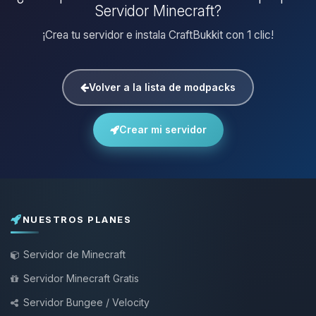
Servidor Minecraft?
¡Crea tu servidor e instala CraftBukkit con 1 clic!
Volver a la lista de modpacks
Crear mi servidor
NUESTROS PLANES
Servidor de Minecraft
Servidor Minecraft Gratis
Servidor Bungee / Velocity