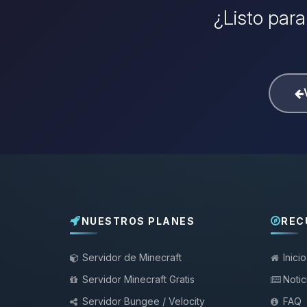
¿Listo para
NUESTROS PLANES
REC
Servidor de Minecraft
Inicio
Servidor Minecraft Gratis
Notic
Servidor Bungee / Velocity
FAQ