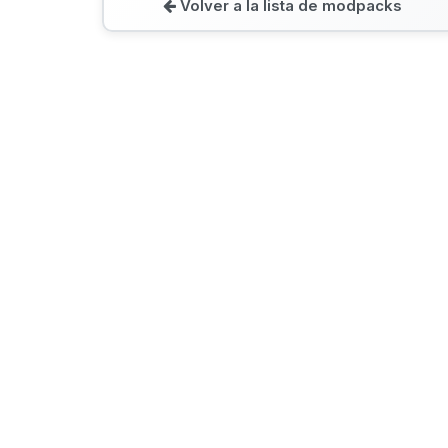
Volver a la lista de modpacks