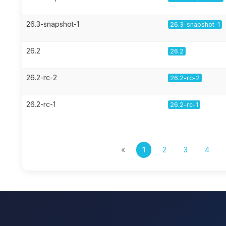
26.3-snapshot-1
26.3-snapshot-1
26.2
26.2
26.2-rc-2
26.2-rc-2
26.2-rc-1
26.2-rc-1
«
1
2
3
4