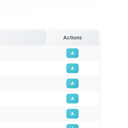
Actions