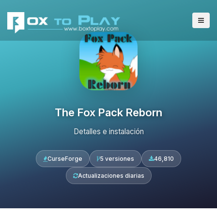
The Fox Pack Reborn
Detalles e instalación
CurseForge
5 versiones
46,810
Actualizaciones diarias