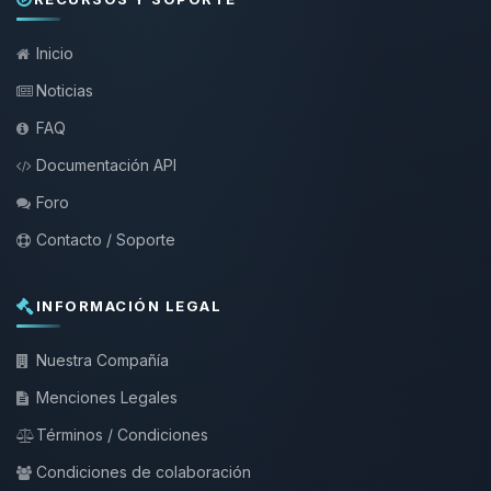
Inicio
Noticias
FAQ
Documentación API
Foro
Contacto / Soporte
INFORMACIÓN LEGAL
Nuestra Compañía
Menciones Legales
Términos / Condiciones
Condiciones de colaboración