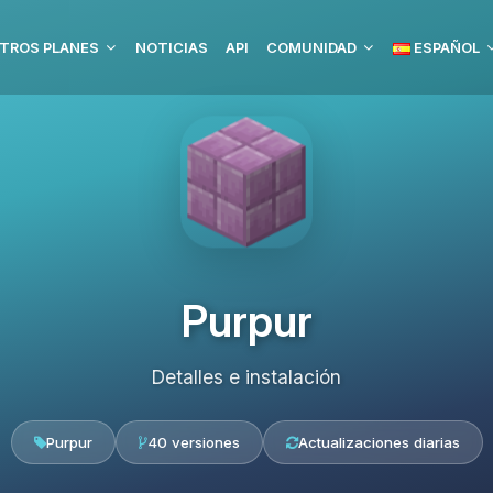
TROS PLANES
NOTICIAS
API
COMUNIDAD
ESPAÑOL
Purpur
Detalles e instalación
Purpur
40 versiones
Actualizaciones diarias