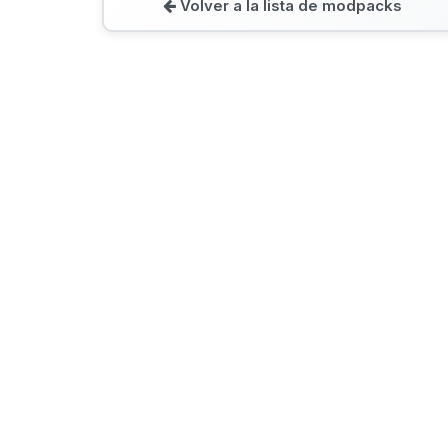
Volver a la lista de modpacks