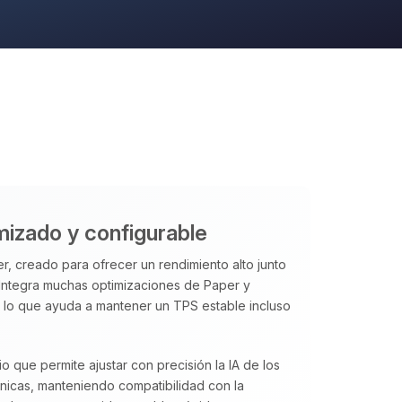
mizado y configurable
, creado para ofrecer un rendimiento alto junto
. Integra muchas optimizaciones de Paper y
 lo que ayuda a mantener un TPS estable incluso
 que permite ajustar con precisión la IA de los
nicas, manteniendo compatibilidad con la