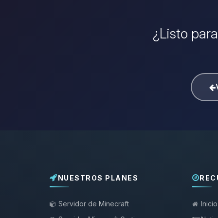
¿Listo para
NUESTROS PLANES
REC
Servidor de Minecraft
Inicio