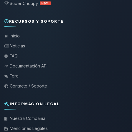
Super Choupy
NEW !
RECURSOS Y SOPORTE
Inicio
Noticias
FAQ
Documentación API
Foro
Contacto / Soporte
INFORMACIÓN LEGAL
Nuestra Compañía
Menciones Legales