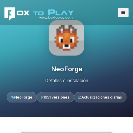
NeoForge
Detalles e instalación
NeoForge
1651 versiones
Actualizaciones diarias