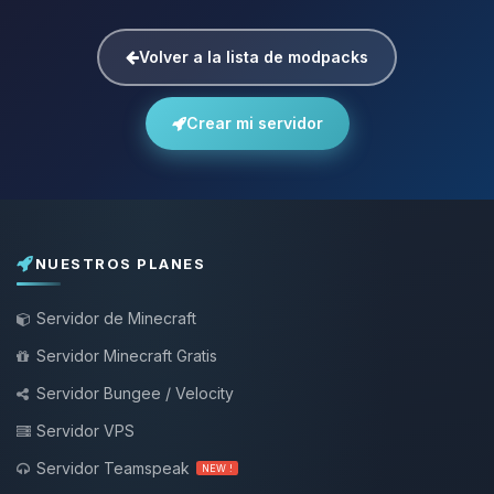
Volver a la lista de modpacks
Crear mi servidor
NUESTROS PLANES
Servidor de Minecraft
Servidor Minecraft Gratis
Servidor Bungee / Velocity
Servidor VPS
Servidor Teamspeak
NEW !