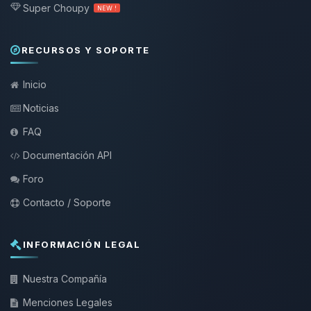
Super Choupy
NEW !
RECURSOS Y SOPORTE
Inicio
Noticias
FAQ
Documentación API
Foro
Contacto / Soporte
INFORMACIÓN LEGAL
Nuestra Compañía
Menciones Legales