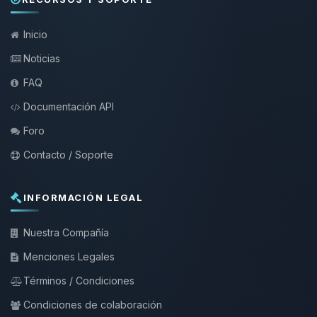
Inicio
Noticias
FAQ
Documentación API
Foro
Contacto / Soporte
INFORMACIÓN LEGAL
Nuestra Compañía
Menciones Legales
Términos / Condiciones
Condiciones de colaboración