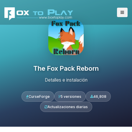
The Fox Pack Reborn
Detalles e instalación
CurseForge
5 versiones
46,808
Actualizaciones diarias