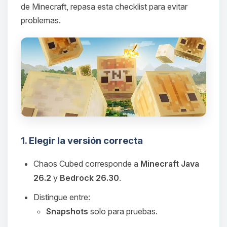
de Minecraft, repasa esta checklist para evitar
problemas.
1. Elegir la versión correcta
Chaos Cubed corresponde a
Minecraft Java
26.2
y
Bedrock 26.30
.
Distingue entre:
Snapshots
solo para pruebas.