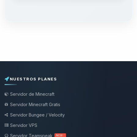
NUESTROS PLANES
Servidor de Minecraft
Servidor Minecraft Gratis
Servidor Bungee / Velocity
Servidor VPS
Servidor Teamspeak
NEW !