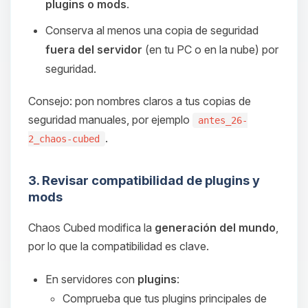
plugins o mods
.
Conserva al menos una copia de seguridad
fuera del servidor
(en tu PC o en la nube) por
seguridad.
Consejo: pon nombres claros a tus copias de
seguridad manuales, por ejemplo
antes_26-
.
2_chaos-cubed
3. Revisar compatibilidad de plugins y
mods
Chaos Cubed modifica la
generación del mundo
,
por lo que la compatibilidad es clave.
En servidores con
plugins
:
Comprueba que tus plugins principales de