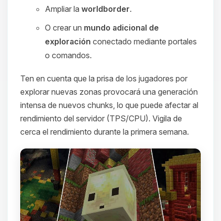
Ampliar la
worldborder
.
O crear un
mundo adicional de
exploración
conectado mediante portales
o comandos.
Ten en cuenta que la prisa de los jugadores por
explorar nuevas zonas provocará una generación
intensa de nuevos chunks, lo que puede afectar al
rendimiento del servidor (TPS/CPU). Vigila de
cerca el rendimiento durante la primera semana.