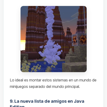
Lo ideal es montar estos sistemas en un mundo de
minijuegos separado del mundo principal.
9. La nueva lista de amigos en Java
Edition