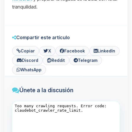
tranquilidad.
Compartir este artículo
Copiar
X
Facebook
LinkedIn
Discord
Reddit
Telegram
WhatsApp
Únete a la discusión