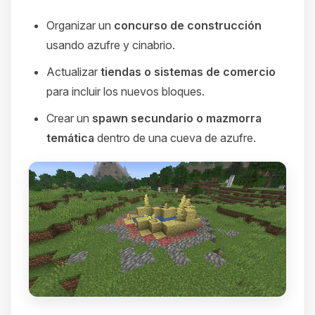
Organizar un
concurso de construcción
usando azufre y cinabrio.
Actualizar
tiendas o sistemas de comercio
para incluir los nuevos bloques.
Crear un
spawn secundario o mazmorra
temática
dentro de una cueva de azufre.