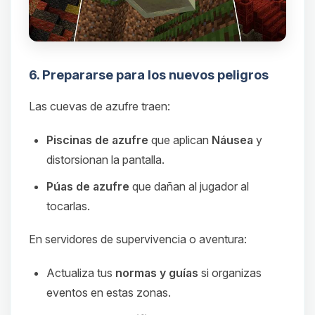
6. Prepararse para los nuevos peligros
Las cuevas de azufre traen:
Piscinas de azufre
que aplican
Náusea
y
distorsionan la pantalla.
Púas de azufre
que dañan al jugador al
tocarlas.
En servidores de supervivencia o aventura:
Actualiza tus
normas y guías
si organizas
eventos en estas zonas.