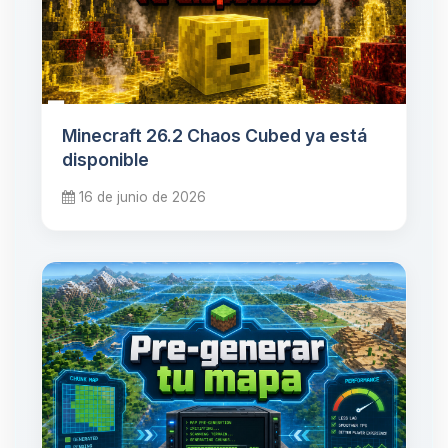
Minecraft 26.2 Chaos Cubed ya está
disponible
16 de junio de 2026