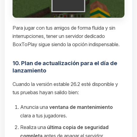
Para jugar con tus amigos de forma fluida y sin
interrupciones, tener un servidor dedicado
BoxToPlay sigue siendo la opción indispensable.
10. Plan de actualización para el día de
lanzamiento
Cuando la versión estable 26.2 esté disponible y
tus pruebas hayan salido bien:
Anuncia una
ventana de mantenimiento
clara a tus jugadores.
Realiza una
última copia de seguridad
completa
antes de apagar el servidor.