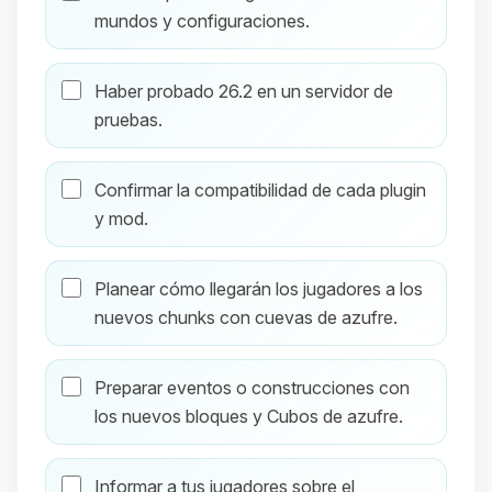
mundos y configuraciones.
Haber probado 26.2 en un servidor de
pruebas.
Confirmar la compatibilidad de cada plugin
y mod.
Planear cómo llegarán los jugadores a los
nuevos chunks con cuevas de azufre.
Preparar eventos o construcciones con
los nuevos bloques y Cubos de azufre.
Informar a tus jugadores sobre el