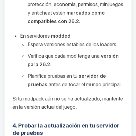
protección, economía, permisos, minijuegos
y anticheat estén
marcados como
compatibles con 26.2
.
En servidores
modded
:
Espera versiones estables de los loaders.
Verifica que cada mod tenga una
versión
para 26.2
.
Planifica pruebas en tu
servidor de
pruebas
antes de tocar el mundo principal.
Si tu modpack aún no se ha actualizado, mantente
en la versión actual del juego.
4. Probar la actualización en tu servidor
de pruebas