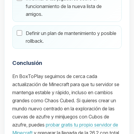
funcionamiento de la nueva lista de
amigos.
Definir un plan de mantenimiento y posible
rollback.
Conclusión
En BoxToPlay seguimos de cerca cada
actualización de Minecraft para que tu servidor se
mantenga estable y rápido, incluso en cambios
grandes como Chaos Cubed. Si quieres crear un
mundo nuevo centrado en la exploración de las
cuevas de azufre y minijuegos con Cubos de
azufre, puedes
probar gratis tu propio servidor de
Minecraft
y preparar la llegada de la 26.2 con total