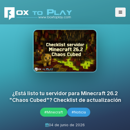
¿Está listo tu servidor para Minecraft 26.2
"Chaos Cubed"? Checklist de actualización
#Minecraft
#Noticia
04 de junio de 2026