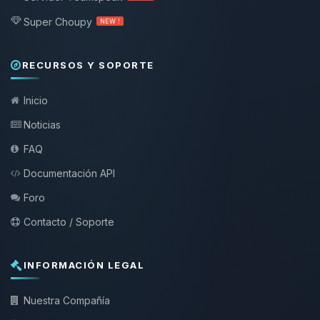
Super Choupy
NEW !
RECURSOS Y SOPORTE
Inicio
Noticias
FAQ
Documentación API
Foro
Contacto / Soporte
INFORMACIÓN LEGAL
Nuestra Compañía