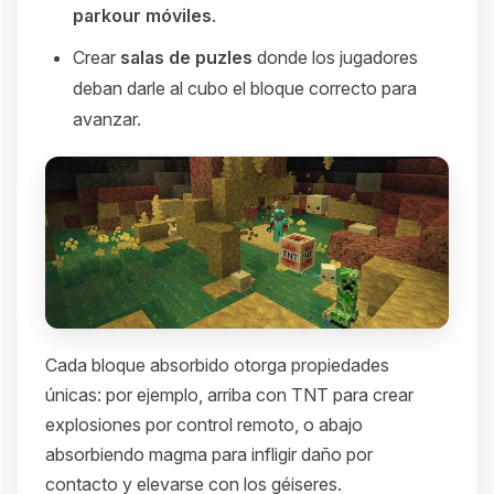
parkour móviles
.
Crear
salas de puzles
donde los jugadores
deban darle al cubo el bloque correcto para
avanzar.
Cada bloque absorbido otorga propiedades
únicas: por ejemplo, arriba con TNT para crear
explosiones por control remoto, o abajo
absorbiendo magma para infligir daño por
contacto y elevarse con los géiseres.