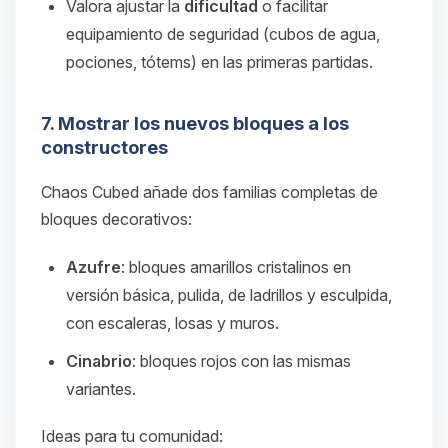
Valora ajustar la
dificultad
o facilitar
equipamiento de seguridad (cubos de agua,
pociones, tótems) en las primeras partidas.
7. Mostrar los nuevos bloques a los
constructores
Chaos Cubed añade dos familias completas de
bloques decorativos:
Azufre
: bloques amarillos cristalinos en
versión básica, pulida, de ladrillos y esculpida,
con escaleras, losas y muros.
Cinabrio
: bloques rojos con las mismas
variantes.
Ideas para tu comunidad: