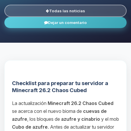
Todas las noticias
Dejar un comentario
Checklist para preparar tu servidor a
Minecraft 26.2 Chaos Cubed
La actualización
Minecraft 26.2 Chaos Cubed
se acerca con el nuevo bioma de
cuevas de
azufre
, los bloques de
azufre y cinabrio
y el mob
Cubo de azufre
. Antes de actualizar tu servidor