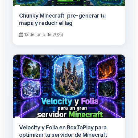
Chunky Minecraft: pre-generar tu
mapa y reducir el lag
13 de junio de 2026
Velocity y Folia en BoxToPlay para
optimizar tu servidor de Minecraft