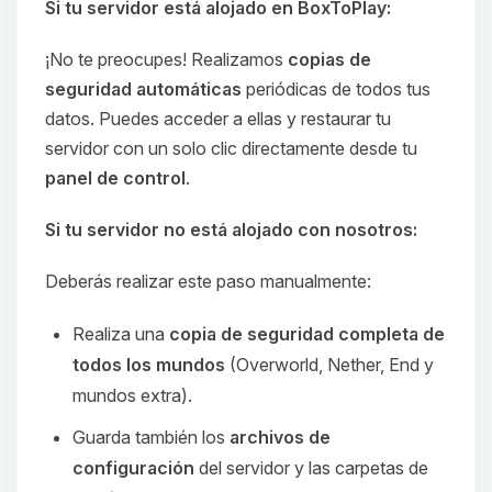
Si tu servidor está alojado en BoxToPlay:
¡No te preocupes! Realizamos
copias de
seguridad automáticas
periódicas de todos tus
datos. Puedes acceder a ellas y restaurar tu
servidor con un solo clic directamente desde tu
panel de control
.
Si tu servidor no está alojado con nosotros:
Deberás realizar este paso manualmente:
Realiza una
copia de seguridad completa de
todos los mundos
(Overworld, Nether, End y
mundos extra).
Guarda también los
archivos de
configuración
del servidor y las carpetas de