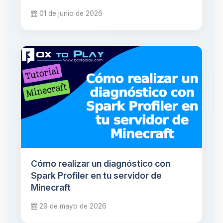
01 de junio de 2026
Cómo realizar un diagnóstico con
Spark Profiler en tu servidor de
Minecraft
29 de mayo de 2026