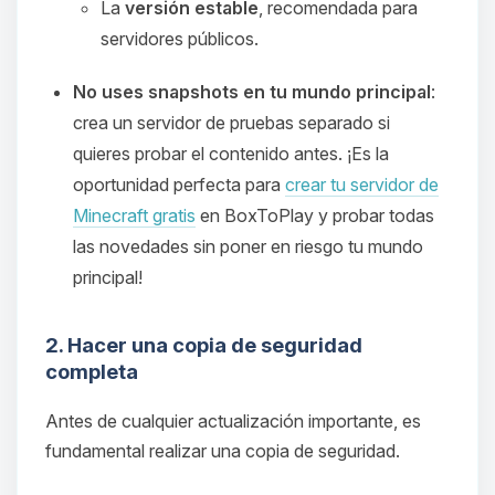
La
versión estable
, recomendada para
servidores públicos.
No uses snapshots en tu mundo principal
:
crea un servidor de pruebas separado si
quieres probar el contenido antes. ¡Es la
oportunidad perfecta para
crear tu servidor de
Minecraft gratis
en BoxToPlay y probar todas
las novedades sin poner en riesgo tu mundo
principal!
2. Hacer una copia de seguridad
completa
Antes de cualquier actualización importante, es
fundamental realizar una copia de seguridad.