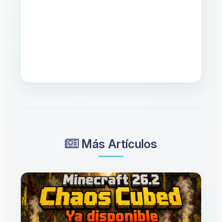
Más Artículos