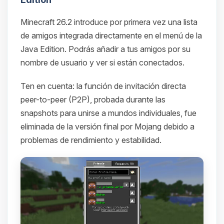
Minecraft 26.2 introduce por primera vez una lista
de amigos integrada directamente en el menú de la
Java Edition. Podrás añadir a tus amigos por su
nombre de usuario y ver si están conectados.
Ten en cuenta: la función de invitación directa
peer-to-peer (P2P), probada durante las
snapshots para unirse a mundos individuales, fue
eliminada de la versión final por Mojang debido a
problemas de rendimiento y estabilidad.