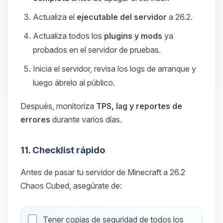
Actualiza el
ejecutable del servidor
a 26.2.
Actualiza todos los
plugins y mods
ya
probados en el servidor de pruebas.
Inicia el servidor, revisa los logs de arranque y
luego ábrelo al público.
Después, monitoriza
TPS, lag y reportes de
errores
durante varios días.
11. Checklist rápido
Antes de pasar tu servidor de Minecraft a 26.2
Chaos Cubed, asegúrate de:
Tener copias de seguridad de todos los