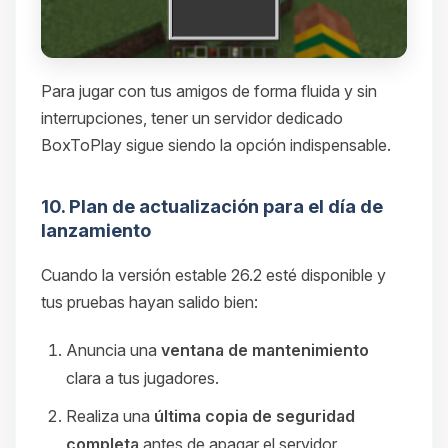
Para jugar con tus amigos de forma fluida y sin
interrupciones, tener un servidor dedicado
BoxToPlay sigue siendo la opción indispensable.
10. Plan de actualización para el día de
lanzamiento
Cuando la versión estable 26.2 esté disponible y
tus pruebas hayan salido bien:
Anuncia una
ventana de mantenimiento
clara a tus jugadores.
Realiza una
última copia de seguridad
completa
antes de apagar el servidor.