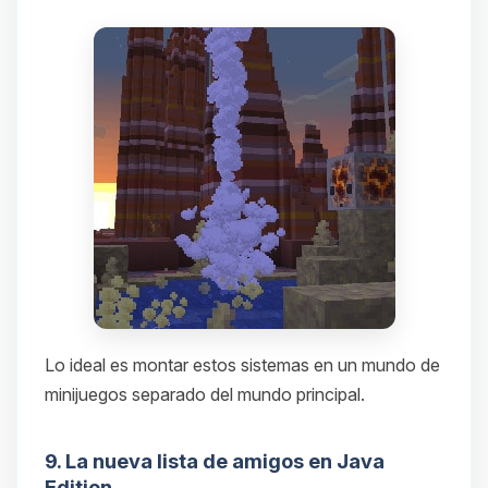
Lo ideal es montar estos sistemas en un mundo de
minijuegos separado del mundo principal.
9. La nueva lista de amigos en Java
Edition