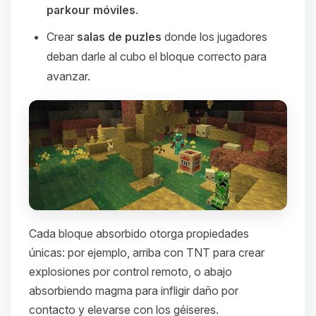
parkour móviles
.
Crear
salas de puzles
donde los jugadores
deban darle al cubo el bloque correcto para
avanzar.
Cada bloque absorbido otorga propiedades
únicas: por ejemplo, arriba con TNT para crear
explosiones por control remoto, o abajo
absorbiendo magma para infligir daño por
contacto y elevarse con los géiseres.