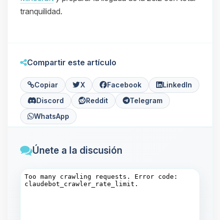
tranquilidad.
Compartir este artículo
Copiar
X
Facebook
LinkedIn
Discord
Reddit
Telegram
WhatsApp
Únete a la discusión