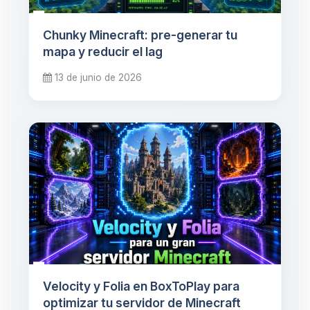
Chunky Minecraft: pre-generar tu
mapa y reducir el lag
13 de junio de 2026
Velocity y Folia en BoxToPlay para
optimizar tu servidor de Minecraft