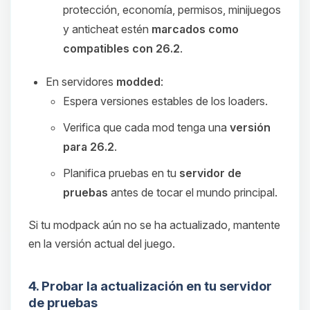
protección, economía, permisos, minijuegos
y anticheat estén
marcados como
compatibles con 26.2
.
En servidores
modded
:
Espera versiones estables de los loaders.
Verifica que cada mod tenga una
versión
para 26.2
.
Planifica pruebas en tu
servidor de
pruebas
antes de tocar el mundo principal.
Si tu modpack aún no se ha actualizado, mantente
en la versión actual del juego.
4. Probar la actualización en tu servidor
de pruebas