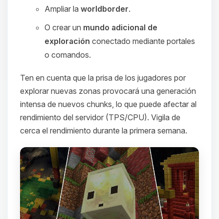
Ampliar la
worldborder
.
O crear un
mundo adicional de
exploración
conectado mediante portales
o comandos.
Ten en cuenta que la prisa de los jugadores por
explorar nuevas zonas provocará una generación
intensa de nuevos chunks, lo que puede afectar al
rendimiento del servidor (TPS/CPU). Vigila de
cerca el rendimiento durante la primera semana.