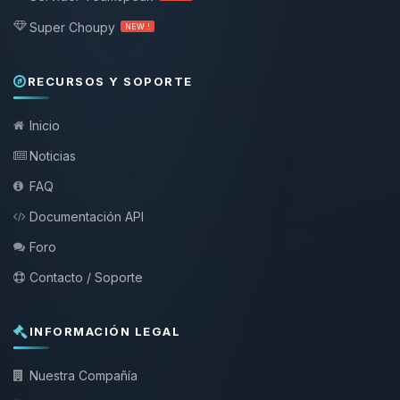
Super Choupy
NEW !
RECURSOS Y SOPORTE
Inicio
Noticias
FAQ
Documentación API
Foro
Contacto / Soporte
INFORMACIÓN LEGAL
Nuestra Compañía