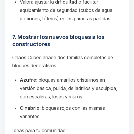
Valora ajustar la
dificultad
o facilitar
equipamiento de seguridad (cubos de agua,
pociones, tótems) en las primeras partidas.
7. Mostrar los nuevos bloques a los
constructores
Chaos Cubed añade dos familias completas de
bloques decorativos:
Azufre
: bloques amarillos cristalinos en
versión básica, pulida, de ladrillos y esculpida,
con escaleras, losas y muros.
Cinabrio
: bloques rojos con las mismas
variantes.
Ideas para tu comunidad: