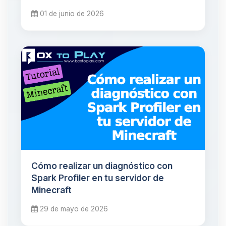
01 de junio de 2026
Cómo realizar un diagnóstico con
Spark Profiler en tu servidor de
Minecraft
29 de mayo de 2026