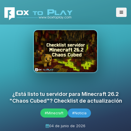
¿Está listo tu servidor para Minecraft 26.2
"Chaos Cubed"? Checklist de actualización
#Minecraft
#Noticia
04 de junio de 2026