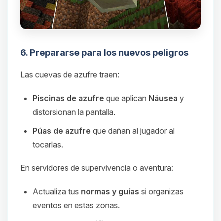
6. Prepararse para los nuevos peligros
Las cuevas de azufre traen:
Piscinas de azufre
que aplican
Náusea
y
distorsionan la pantalla.
Púas de azufre
que dañan al jugador al
tocarlas.
En servidores de supervivencia o aventura:
Actualiza tus
normas y guías
si organizas
eventos en estas zonas.