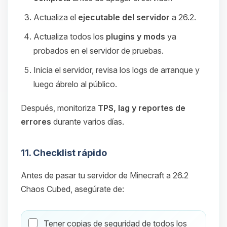
Actualiza el
ejecutable del servidor
a 26.2.
Actualiza todos los
plugins y mods
ya
probados en el servidor de pruebas.
Inicia el servidor, revisa los logs de arranque y
luego ábrelo al público.
Después, monitoriza
TPS, lag y reportes de
errores
durante varios días.
11. Checklist rápido
Antes de pasar tu servidor de Minecraft a 26.2
Chaos Cubed, asegúrate de:
Tener copias de seguridad de todos los