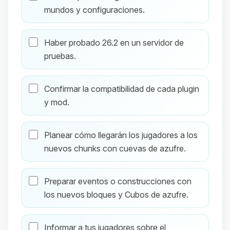
mundos y configuraciones.
Haber probado 26.2 en un servidor de
pruebas.
Confirmar la compatibilidad de cada plugin
y mod.
Planear cómo llegarán los jugadores a los
nuevos chunks con cuevas de azufre.
Preparar eventos o construcciones con
los nuevos bloques y Cubos de azufre.
Informar a tus jugadores sobre el