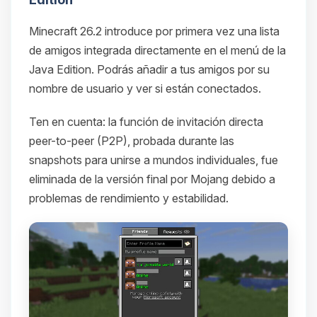
Minecraft 26.2 introduce por primera vez una lista
de amigos integrada directamente en el menú de la
Java Edition. Podrás añadir a tus amigos por su
nombre de usuario y ver si están conectados.
Ten en cuenta: la función de invitación directa
peer-to-peer (P2P), probada durante las
snapshots para unirse a mundos individuales, fue
eliminada de la versión final por Mojang debido a
problemas de rendimiento y estabilidad.