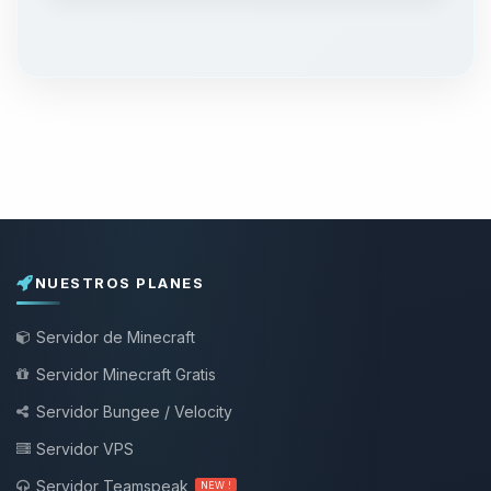
NUESTROS PLANES
Servidor de Minecraft
Servidor Minecraft Gratis
Servidor Bungee / Velocity
Servidor VPS
Servidor Teamspeak
NEW !