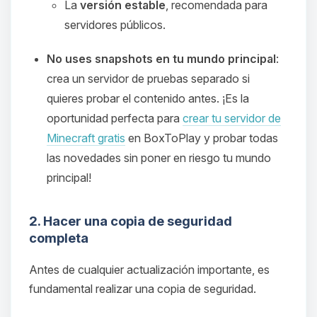
La
versión estable
, recomendada para
servidores públicos.
No uses snapshots en tu mundo principal
:
crea un servidor de pruebas separado si
quieres probar el contenido antes. ¡Es la
oportunidad perfecta para
crear tu servidor de
Minecraft gratis
en BoxToPlay y probar todas
las novedades sin poner en riesgo tu mundo
principal!
2. Hacer una copia de seguridad
completa
Antes de cualquier actualización importante, es
fundamental realizar una copia de seguridad.