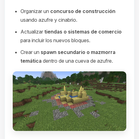
Organizar un
concurso de construcción
usando azufre y cinabrio.
Actualizar
tiendas o sistemas de comercio
para incluir los nuevos bloques.
Crear un
spawn secundario o mazmorra
temática
dentro de una cueva de azufre.