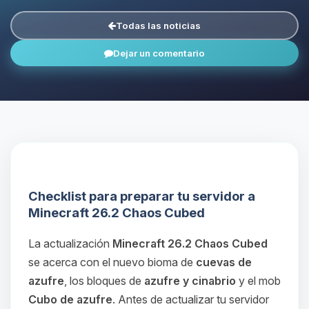
Todas las noticias
Dejar un comentario
Checklist para preparar tu servidor a
Minecraft 26.2 Chaos Cubed
La actualización
Minecraft 26.2 Chaos Cubed
se acerca con el nuevo bioma de
cuevas de
azufre
, los bloques de
azufre y cinabrio
y el mob
Cubo de azufre
. Antes de actualizar tu servidor