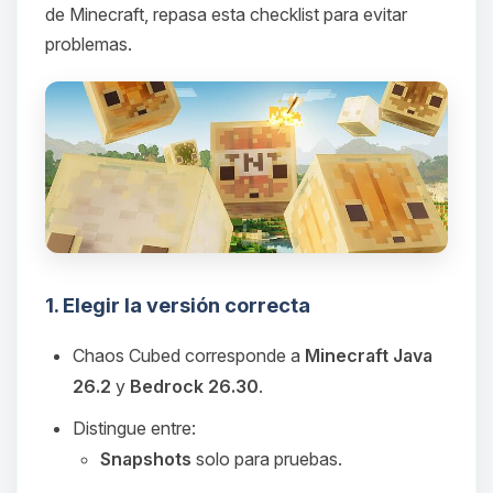
de Minecraft, repasa esta checklist para evitar
problemas.
1. Elegir la versión correcta
Chaos Cubed corresponde a
Minecraft Java
26.2
y
Bedrock 26.30
.
Distingue entre:
Snapshots
solo para pruebas.