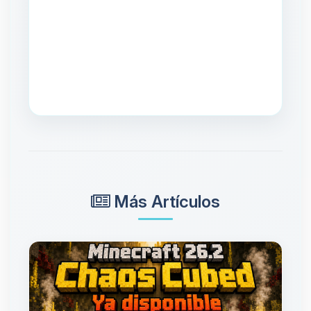
Más Artículos