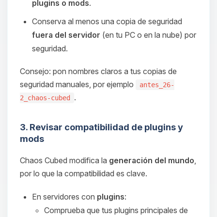
plugins o mods
.
Conserva al menos una copia de seguridad
fuera del servidor
(en tu PC o en la nube) por
seguridad.
Consejo: pon nombres claros a tus copias de
seguridad manuales, por ejemplo
antes_26-
.
2_chaos-cubed
3. Revisar compatibilidad de plugins y
mods
Chaos Cubed modifica la
generación del mundo
,
por lo que la compatibilidad es clave.
En servidores con
plugins
:
Comprueba que tus plugins principales de