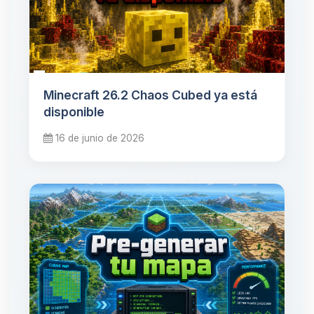
Minecraft 26.2 Chaos Cubed ya está
disponible
16 de junio de 2026