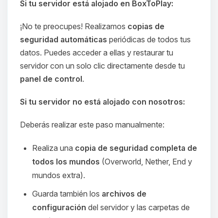
Si tu servidor está alojado en BoxToPlay:
¡No te preocupes! Realizamos
copias de
seguridad automáticas
periódicas de todos tus
datos. Puedes acceder a ellas y restaurar tu
servidor con un solo clic directamente desde tu
panel de control
.
Si tu servidor no está alojado con nosotros:
Deberás realizar este paso manualmente:
Realiza una
copia de seguridad completa de
todos los mundos
(Overworld, Nether, End y
mundos extra).
Guarda también los
archivos de
configuración
del servidor y las carpetas de