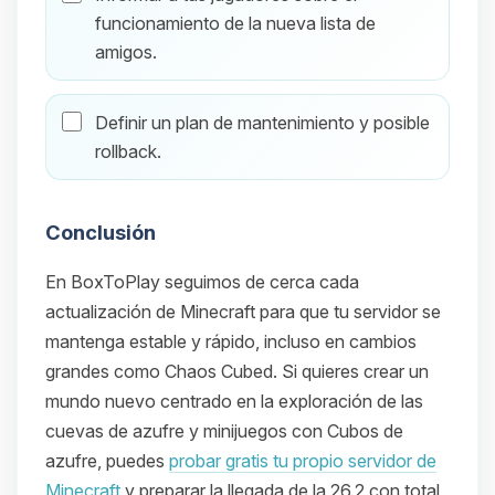
funcionamiento de la nueva lista de
amigos.
Definir un plan de mantenimiento y posible
rollback.
Conclusión
En BoxToPlay seguimos de cerca cada
actualización de Minecraft para que tu servidor se
mantenga estable y rápido, incluso en cambios
grandes como Chaos Cubed. Si quieres crear un
mundo nuevo centrado en la exploración de las
cuevas de azufre y minijuegos con Cubos de
azufre, puedes
probar gratis tu propio servidor de
Minecraft
y preparar la llegada de la 26.2 con total