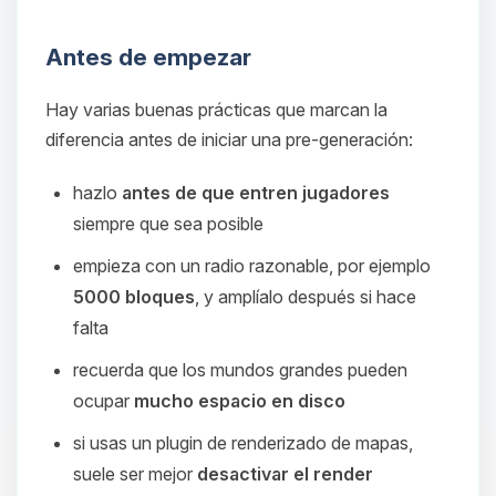
Antes de empezar
Hay varias buenas prácticas que marcan la
diferencia antes de iniciar una pre-generación:
hazlo
antes de que entren jugadores
siempre que sea posible
empieza con un radio razonable, por ejemplo
5000 bloques
, y amplíalo después si hace
falta
recuerda que los mundos grandes pueden
ocupar
mucho espacio en disco
si usas un plugin de renderizado de mapas,
suele ser mejor
desactivar el render