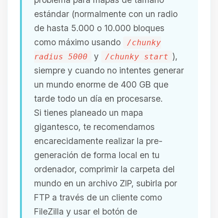
estándar (normalmente con un radio
de hasta 5.000 o 10.000 bloques
como máximo usando
/chunky
y
),
radius 5000
/chunky start
siempre y cuando no intentes generar
un mundo enorme de 400 GB que
tarde todo un día en procesarse.
Si tienes planeado un mapa
gigantesco, te recomendamos
encarecidamente realizar la pre-
generación de forma local en tu
ordenador, comprimir la carpeta del
mundo en un archivo ZIP, subirla por
FTP a través de un cliente como
FileZilla y usar el botón de