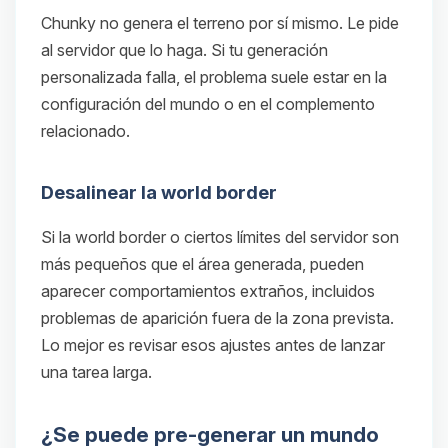
Chunky no genera el terreno por sí mismo. Le pide
al servidor que lo haga. Si tu generación
personalizada falla, el problema suele estar en la
configuración del mundo o en el complemento
relacionado.
Desalinear la world border
Si la world border o ciertos límites del servidor son
más pequeños que el área generada, pueden
aparecer comportamientos extraños, incluidos
problemas de aparición fuera de la zona prevista.
Lo mejor es revisar esos ajustes antes de lanzar
una tarea larga.
¿Se puede pre-generar un mundo