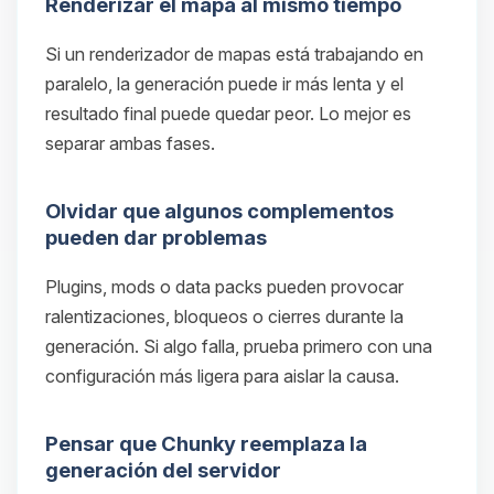
Renderizar el mapa al mismo tiempo
Si un renderizador de mapas está trabajando en
paralelo, la generación puede ir más lenta y el
resultado final puede quedar peor. Lo mejor es
separar ambas fases.
Olvidar que algunos complementos
pueden dar problemas
Plugins, mods o data packs pueden provocar
ralentizaciones, bloqueos o cierres durante la
generación. Si algo falla, prueba primero con una
configuración más ligera para aislar la causa.
Pensar que Chunky reemplaza la
generación del servidor