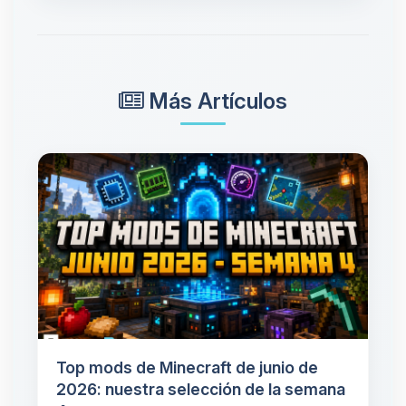
Más Artículos
Top mods de Minecraft de junio de
2026: nuestra selección de la semana