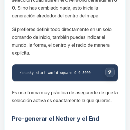
0
. Si no has cambiado nada, esto inicia la
generación alrededor del centro del mapa.
Si prefieres definir todo directamente en un solo
comando de inicio, también puedes indicar el
mundo, la forma, el centro y el radio de manera
explícita.
Copiar
Es una forma muy práctica de asegurarte de que la
selección activa es exactamente la que quieres.
Pre-generar el Nether y el End
Yupi, por fin alguien con quien