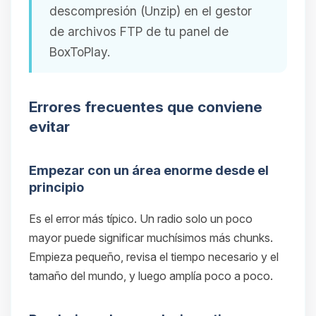
descompresión (Unzip) en el gestor
de archivos FTP de tu panel de
BoxToPlay.
Errores frecuentes que conviene
evitar
Empezar con un área enorme desde el
principio
Es el error más típico. Un radio solo un poco
mayor puede significar muchísimos más chunks.
Empieza pequeño, revisa el tiempo necesario y el
tamaño del mundo, y luego amplía poco a poco.