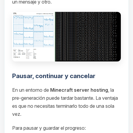
un mensaje y otro.
Pausar, continuar y cancelar
En un entorno de
Minecraft server hosting
, la
pre-generación puede tardar bastante. La ventaja
es que no necesitas terminarlo todo de una sola
vez.
Para pausar y guardar el progreso: