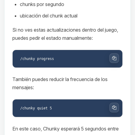
chunks por segundo
ubicación del chunk actual
Si no ves estas actualizaciones dentro del juego,
puedes pedir el estado manualmente:
Copiar
También puedes reducir la frecuencia de los
mensajes:
Copiar
En este caso, Chunky esperará 5 segundos entre