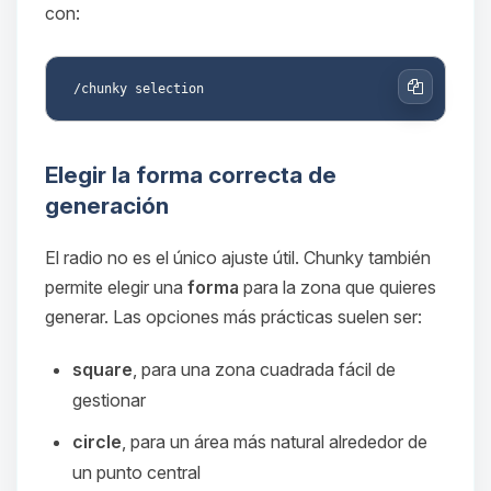
con:
Copiar
Elegir la forma correcta de
generación
El radio no es el único ajuste útil. Chunky también
permite elegir una
forma
para la zona que quieres
generar. Las opciones más prácticas suelen ser:
square
, para una zona cuadrada fácil de
gestionar
circle
, para un área más natural alrededor de
un punto central