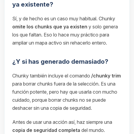
ya existente?
Sí, y de hecho es un caso muy habitual. Chunky
omite los chunks que ya existen
y solo genera
los que faltan. Eso lo hace muy práctico para
ampliar un mapa activo sin rehacerlo entero.
¿Y si has generado demasiado?
Chunky también incluye el comando
/chunky trim
para borrar chunks fuera de la selección. Es una
función potente, pero hay que usarla con mucho
cuidado, porque borrar chunks no se puede
deshacer sin una copia de seguridad.
Antes de usar una acción así, haz siempre una
copia de seguridad completa
del mundo.