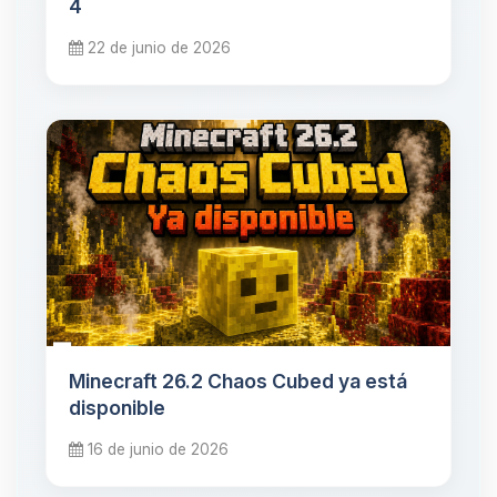
4
22 de junio de 2026
Minecraft 26.2 Chaos Cubed ya está
disponible
16 de junio de 2026