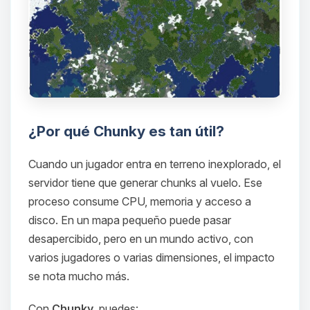
¿Por qué Chunky es tan útil?
Cuando un jugador entra en terreno inexplorado, el
servidor tiene que generar chunks al vuelo. Ese
proceso consume CPU, memoria y acceso a
disco. En un mapa pequeño puede pasar
desapercibido, pero en un mundo activo, con
varios jugadores o varias dimensiones, el impacto
se nota mucho más.
Con
Chunky
, puedes: