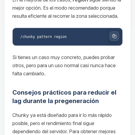
mejor opción. Es el modo recomendado porque
resulta eficiente al recorrer la zona seleccionada.
Copiar
Si tienes un caso muy concreto, puedes probar
otros, pero para un uso normal casi nunca hace
falta cambiarlo.
Consejos prácticos para reducir el
lag durante la pregeneración
Chunky ya está diseñado para ir lo más rápido
posible, pero el rendimiento final sigue
dependiendo del servidor. Para obtener mejores