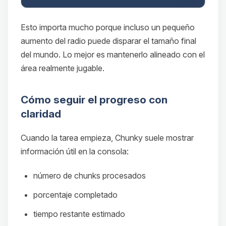
Esto importa mucho porque incluso un pequeño
aumento del radio puede disparar el tamaño final
del mundo. Lo mejor es mantenerlo alineado con el
área realmente jugable.
Cómo seguir el progreso con
claridad
Cuando la tarea empieza, Chunky suele mostrar
información útil en la consola:
número de chunks procesados
porcentaje completado
tiempo restante estimado