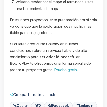
volver a renderizar el mapa al terminar si usas
una herramienta de mapa
En muchos proyectos, esta preparación por sí sola
ya consigue que la exploración sea mucho más
fluida para los jugadores.
Si quieres configurar Chunky en buenas
condiciones sobre un servicio fiable y de alto
rendimiento para
servidor Minecraft
, en
BoxToPlay te ofrecemos una forma sencilla de
probar tu proyecto gratis:
Prueba gratis
.
Compartir este artículo
Copiar
X
Facebook
LinkedIn