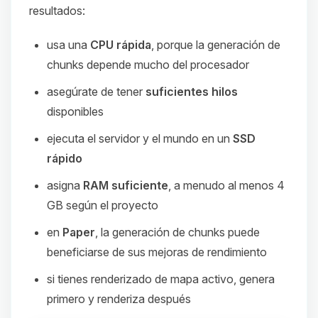
resultados:
usa una
CPU rápida
, porque la generación de
chunks depende mucho del procesador
asegúrate de tener
suficientes hilos
disponibles
ejecuta el servidor y el mundo en un
SSD
rápido
asigna
RAM suficiente
, a menudo al menos 4
GB según el proyecto
en
Paper
, la generación de chunks puede
beneficiarse de sus mejoras de rendimiento
si tienes renderizado de mapa activo, genera
primero y renderiza después