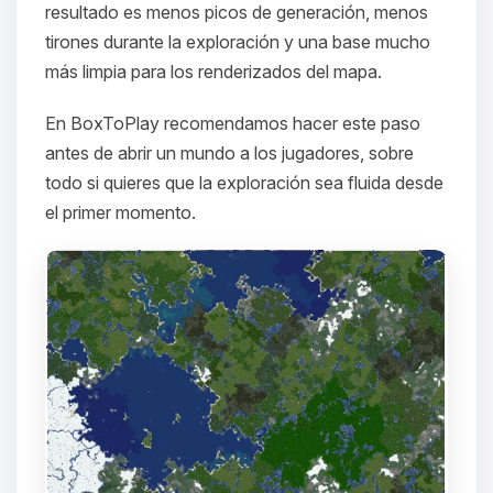
resultado es menos picos de generación, menos
tirones durante la exploración y una base mucho
más limpia para los renderizados del mapa.
En BoxToPlay recomendamos hacer este paso
antes de abrir un mundo a los jugadores, sobre
todo si quieres que la exploración sea fluida desde
el primer momento.