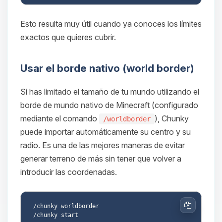
Esto resulta muy útil cuando ya conoces los límites
exactos que quieres cubrir.
Usar el borde nativo (world border)
Si has limitado el tamaño de tu mundo utilizando el
borde de mundo nativo de Minecraft (configurado
mediante el comando
), Chunky
/worldborder
puede importar automáticamente su centro y su
radio. Es una de las mejores maneras de evitar
generar terreno de más sin tener que volver a
introducir las coordenadas.
/chunky worldborder

Copiar