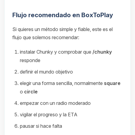
Flujo recomendado en BoxToPlay
Si quieres un método simple y fiable, este es el
flujo que solemos recomendar:
instalar Chunky y comprobar que
/chunky
responde
definir el mundo objetivo
elegir una forma sencilla, normalmente
square
o
circle
empezar con un radio moderado
vigilar el progreso y la ETA
pausar si hace falta