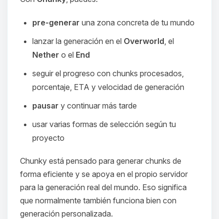
pre-generar
una zona concreta de tu mundo
lanzar la generación en el
Overworld
, el
Nether
o el
End
seguir el progreso con chunks procesados,
porcentaje, ETA y velocidad de generación
pausar
y continuar más tarde
usar varias formas de selección según tu
proyecto
Chunky está pensado para generar chunks de
forma eficiente y se apoya en el propio servidor
para la generación real del mundo. Eso significa
que normalmente también funciona bien con
generación personalizada.