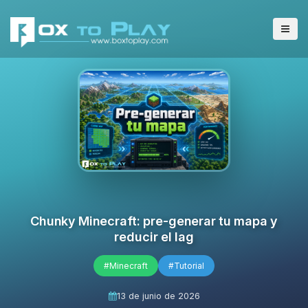
Chunky Minecraft: pre-generar tu mapa y
reducir el lag
#Minecraft
#Tutorial
13 de junio de 2026