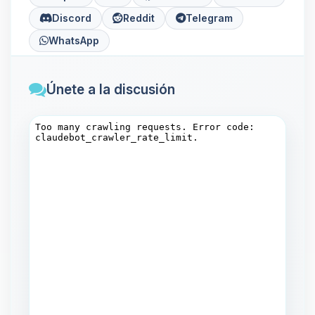
Discord
Reddit
Telegram
WhatsApp
Únete a la discusión