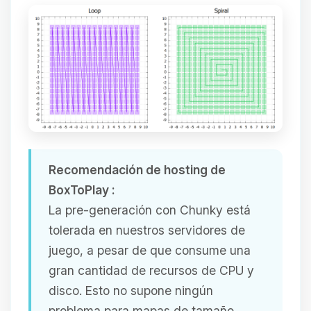
Recomendación de hosting de
BoxToPlay :
La pre-generación con Chunky está
tolerada en nuestros servidores de
juego, a pesar de que consume una
gran cantidad de recursos de CPU y
disco. Esto no supone ningún
problema para mapas de tamaño