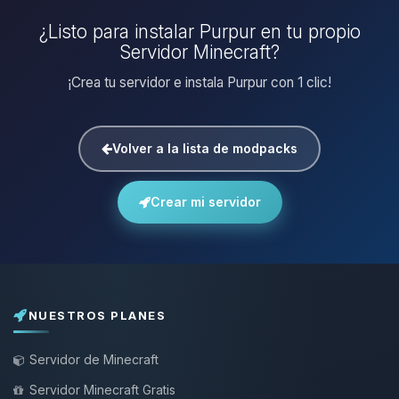
¿Listo para instalar Purpur en tu propio
Servidor Minecraft?
¡Crea tu servidor e instala Purpur con 1 clic!
Volver a la lista de modpacks
Crear mi servidor
NUESTROS PLANES
Servidor de Minecraft
Servidor Minecraft Gratis