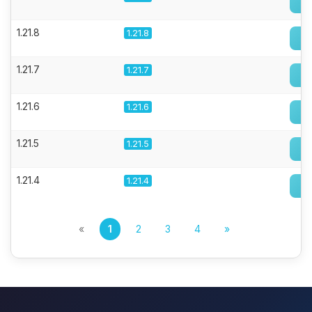
1.21.8
1.21.8
1.21.7
1.21.7
1.21.6
1.21.6
1.21.5
1.21.5
1.21.4
1.21.4
«
1
2
3
4
»