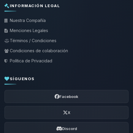
INFORMACIÓN LEGAL
Nuestra Compañía
Menciones Legales
Términos / Condiciones
Condiciones de colaboración
Política de Privacidad
SÍGUENOS
Facebook
X
Discord