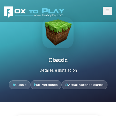
Classic
Detalles e instalación
Classic
681 versiones
Actualizaciones diarias