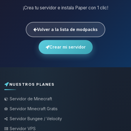
¡Crea tu servidor e instala Paper con 1 clic!
Volver a la lista de modpacks
Crear mi servidor
NUESTROS PLANES
Servidor de Minecraft
Servidor Minecraft Gratis
Servidor Bungee / Velocity
Servidor VPS