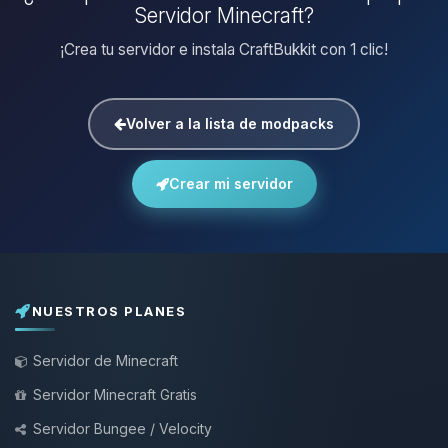
Servidor Minecraft?
¡Crea tu servidor e instala CraftBukkit con 1 clic!
Volver a la lista de modpacks
Crear mi servidor
NUESTROS PLANES
Servidor de Minecraft
Servidor Minecraft Gratis
Servidor Bungee / Velocity