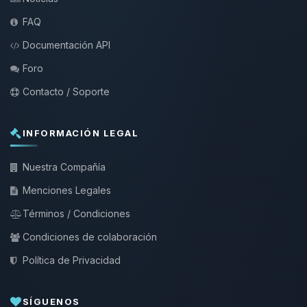
FAQ
Documentación API
Foro
Contacto / Soporte
INFORMACIÓN LEGAL
Nuestra Compañía
Menciones Legales
Términos / Condiciones
Condiciones de colaboración
Política de Privacidad
SÍGUENOS