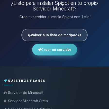
¿Listo para instalar Spigot en tu propio
Servidor Minecraft?
¡Crea tu servidor e instala Spigot con 1 clic!
Volver a la lista de modpacks
Crear mi servidor
NUESTROS PLANES
Servidor de Minecraft
Servidor Minecraft Gratis