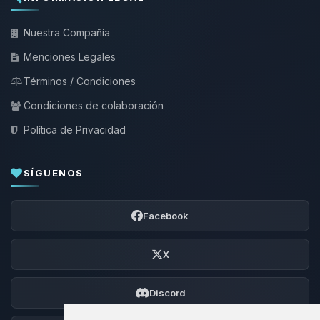
Nuestra Compañía
Menciones Legales
Términos / Condiciones
Condiciones de colaboración
Política de Privacidad
SÍGUENOS
Facebook
X
Discord