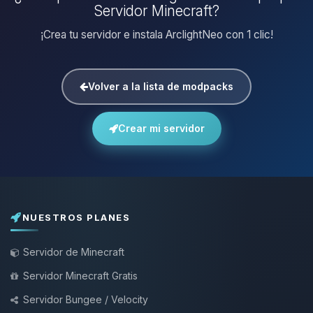
Servidor Minecraft?
¡Crea tu servidor e instala ArclightNeo con 1 clic!
Volver a la lista de modpacks
Crear mi servidor
NUESTROS PLANES
Servidor de Minecraft
Servidor Minecraft Gratis
Servidor Bungee / Velocity