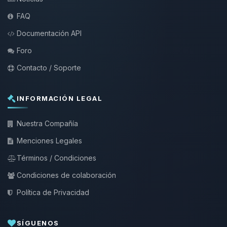
FAQ
Documentación API
Foro
Contacto / Soporte
INFORMACIÓN LEGAL
Nuestra Compañía
Menciones Legales
Términos / Condiciones
Condiciones de colaboración
Política de Privacidad
SÍGUENOS