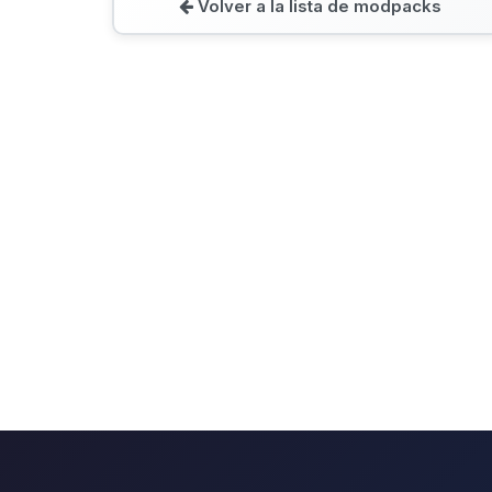
Volver a la lista de modpacks