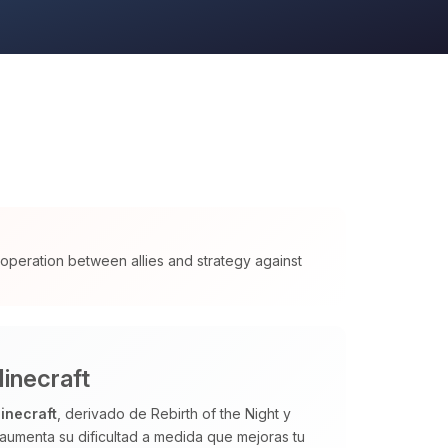
cooperation between allies and strategy against
Minecraft
inecraft
, derivado de Rebirth of the Night y
aumenta su dificultad a medida que mejoras tu