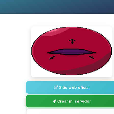
Sitio web oficial
Crear mi servidor