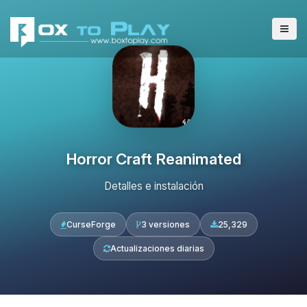
Horror Craft Reanimated
Detalles e instalación
CurseForge
3 versiones
25,329
Actualizaciones diarias