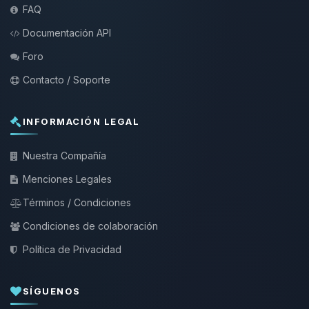
FAQ
Documentación API
Foro
Contacto / Soporte
INFORMACIÓN LEGAL
Nuestra Compañía
Menciones Legales
Términos / Condiciones
Condiciones de colaboración
Política de Privacidad
SÍGUENOS