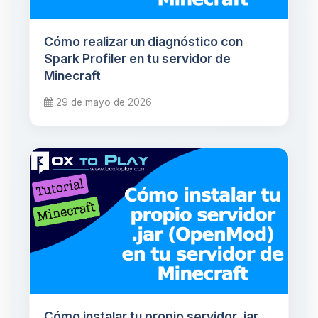
Cómo realizar un diagnóstico con
Spark Profiler en tu servidor de
Minecraft
29 de mayo de 2026
Cómo instalar tu propio servidor .jar