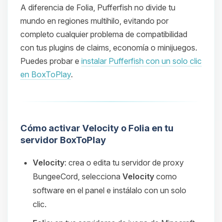
A diferencia de Folia, Pufferfish no divide tu
mundo en regiones multihilo, evitando por
completo cualquier problema de compatibilidad
con tus plugins de claims, economía o minijuegos.
Puedes probar e
instalar Pufferfish con un solo clic
en BoxToPlay
.
Cómo activar Velocity o Folia en tu
servidor BoxToPlay
Velocity
: crea o edita tu servidor de proxy
BungeeCord, selecciona
Velocity
como
software en el panel e instálalo con un solo
clic.