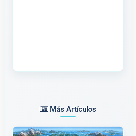
Más Artículos