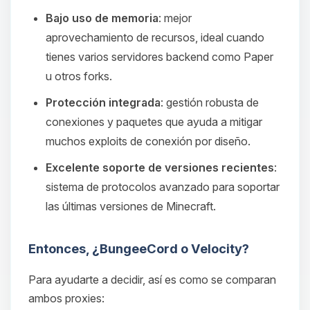
Bajo uso de memoria
: mejor
aprovechamiento de recursos, ideal cuando
tienes varios servidores backend como Paper
u otros forks.
Protección integrada
: gestión robusta de
conexiones y paquetes que ayuda a mitigar
muchos exploits de conexión por diseño.
Excelente soporte de versiones recientes
:
sistema de protocolos avanzado para soportar
las últimas versiones de Minecraft.
Entonces, ¿BungeeCord o Velocity?
Para ayudarte a decidir, así es como se comparan
ambos proxies: