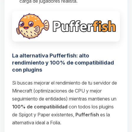
carga de jugadores realista.
La alternativa Pufferfish: alto
rendimiento y 100% de compatibilidad
con plugins
Si buscas mejorar el rendimiento de tu servidor de
Minecraft (optimizaciones de CPU y mejor
seguimiento de entidades) mientras mantienes un
100% de compatibilidad
con todos los plugins
de Spigot y Paper existentes,
Pufferfish
es la
alternativa ideal a Folia.