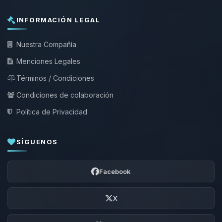
INFORMACIÓN LEGAL
Nuestra Compañía
Menciones Legales
Términos / Condiciones
Condiciones de colaboración
Política de Privacidad
SÍGUENOS
Facebook
X