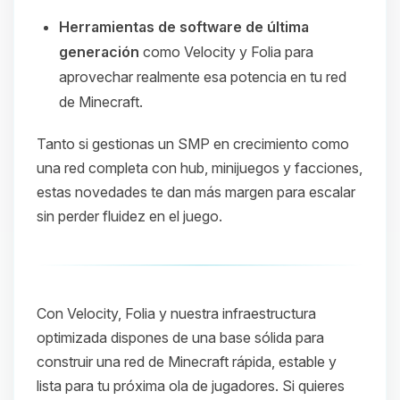
Herramientas de software de última
generación
como Velocity y Folia para
aprovechar realmente esa potencia en tu red
de Minecraft.
Tanto si gestionas un SMP en crecimiento como
una red completa con hub, minijuegos y facciones,
estas novedades te dan más margen para escalar
sin perder fluidez en el juego.
Con Velocity, Folia y nuestra infraestructura
optimizada dispones de una base sólida para
construir una red de Minecraft rápida, estable y
lista para tu próxima ola de jugadores. Si quieres