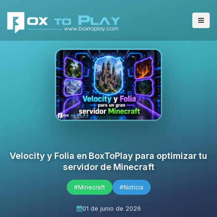
Velocity y Folia en BoxToPlay para optimizar tu
servidor de Minecraft
#Minecraft
#Noticia
01 de junio de 2026