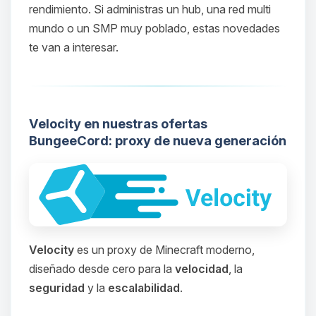
rendimiento. Si administras un hub, una red multi
mundo o un SMP muy poblado, estas novedades
te van a interesar.
Velocity en nuestras ofertas
BungeeCord: proxy de nueva generación
Velocity
es un proxy de Minecraft moderno,
diseñado desde cero para la
velocidad
, la
seguridad
y la
escalabilidad
.