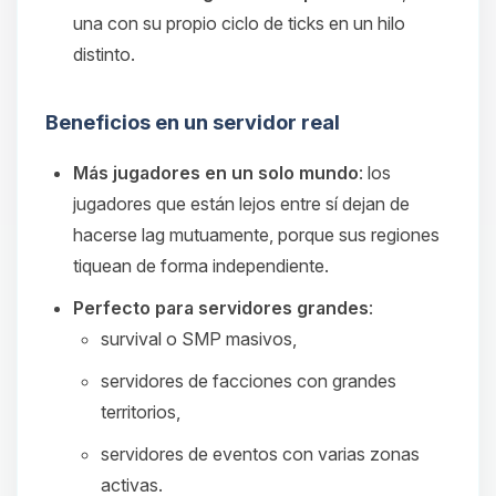
una con su propio ciclo de ticks en un hilo
distinto.
Beneficios en un servidor real
Más jugadores en un solo mundo
: los
jugadores que están lejos entre sí dejan de
hacerse lag mutuamente, porque sus regiones
tiquean de forma independiente.
Perfecto para servidores grandes
:
survival o SMP masivos,
servidores de facciones con grandes
territorios,
servidores de eventos con varias zonas
activas.