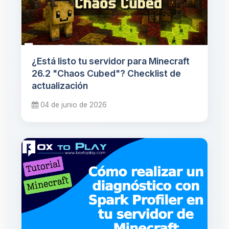
¿Está listo tu servidor para Minecraft
26.2 "Chaos Cubed"? Checklist de
actualización
04 de junio de 2026