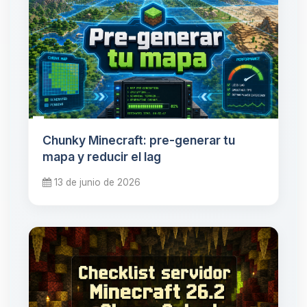
Chunky Minecraft: pre-generar tu
mapa y reducir el lag
13 de junio de 2026