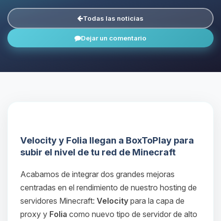
Todas las noticias
Dejar un comentario
Velocity y Folia llegan a BoxToPlay para
subir el nivel de tu red de Minecraft
Acabamos de integrar dos grandes mejoras
centradas en el rendimiento de nuestro hosting de
servidores Minecraft:
Velocity
para la capa de
proxy y
Folia
como nuevo tipo de servidor de alto