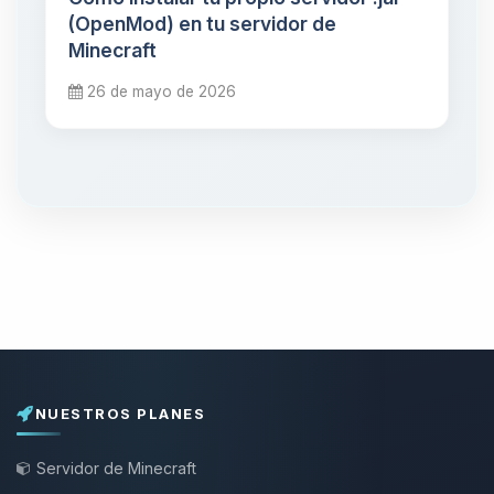
(OpenMod) en tu servidor de
Minecraft
26 de mayo de 2026
NUESTROS PLANES
Servidor de Minecraft