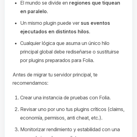
El mundo se divide en
regiones que tiquean
en paralelo
.
Un mismo plugin puede ver
sus eventos
ejecutados en distintos hilos
.
Cualquier lógica que asuma un único hilo
principal global debe rediseñarse o sustituirse
por plugins preparados para Folia.
Antes de migrar tu servidor principal, te
recomendamos:
Crear una instancia de pruebas con Folia.
Revisar uno por uno tus plugins críticos (claims,
economía, permisos, anti cheat, etc.).
Monitorizar rendimiento y estabilidad con una