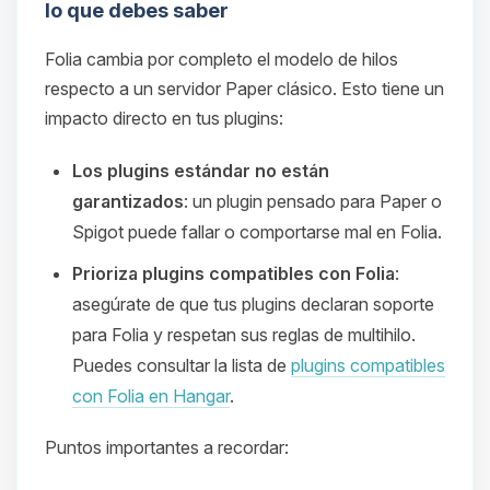
lo que debes saber
Folia cambia por completo el modelo de hilos
respecto a un servidor Paper clásico. Esto tiene un
impacto directo en tus plugins:
Los plugins estándar no están
garantizados
: un plugin pensado para Paper o
Spigot puede fallar o comportarse mal en Folia.
Prioriza plugins compatibles con Folia
:
asegúrate de que tus plugins declaran soporte
para Folia y respetan sus reglas de multihilo.
Puedes consultar la lista de
plugins compatibles
con Folia en Hangar
.
Puntos importantes a recordar: