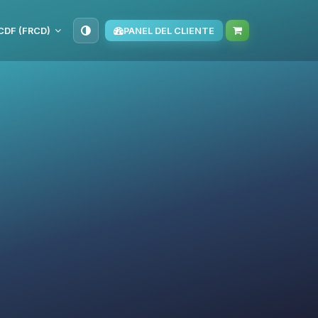
CDF (FRCD)
PANEL DEL CLIENTE