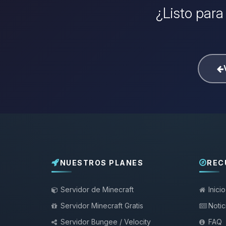
¿Listo para
NUESTROS PLANES
REC
Servidor de Minecraft
Inicio
Servidor Minecraft Gratis
Notic
Servidor Bungee / Velocity
FAQ