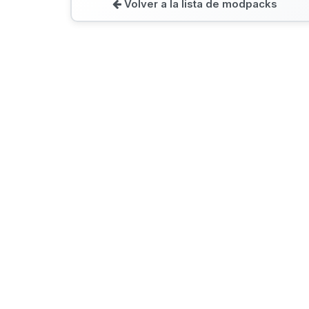
Volver a la lista de modpacks