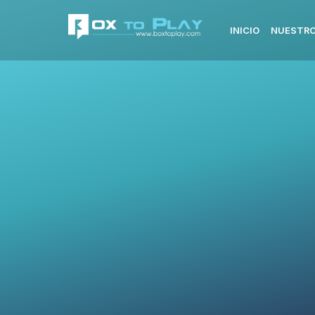
INICIO
NUESTRO