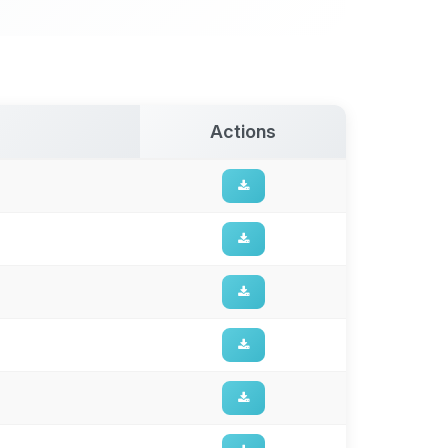
Actions