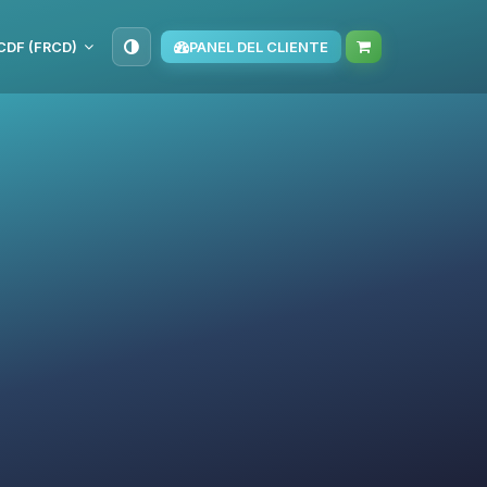
CDF (FRCD)
PANEL DEL CLIENTE