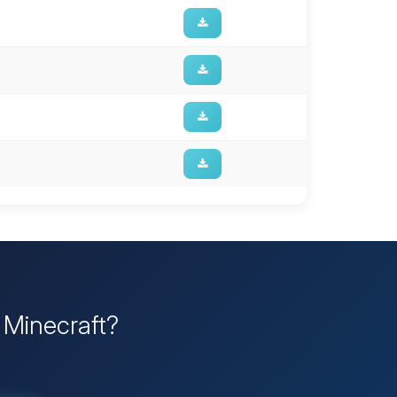
r Minecraft?