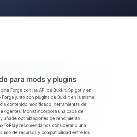
ido para mods y plugins
ina Forge con las API de Bukkit, Spigot y en
 Forge junto con plugins de Bukkit en la misma
ezcla contenido modificado, herramientas de
exigentes. Mohist incorpora una capa de
 y añade optimizaciones de rendimiento
oxToPlay
recomendamos considerarlo una
sumo de recursos y compatibilidad entre los