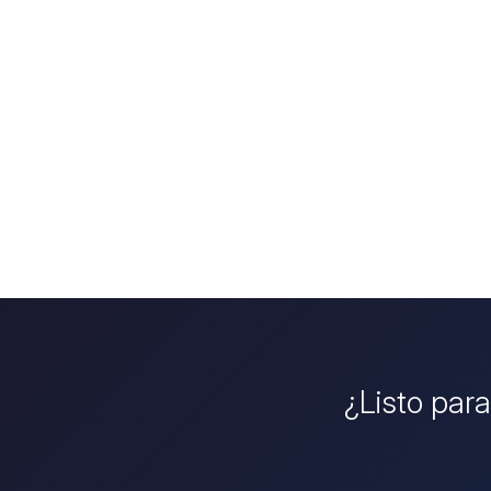
¿Listo para