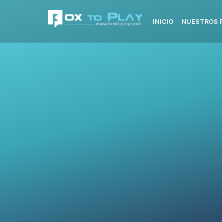
INICIO
NUESTROS 