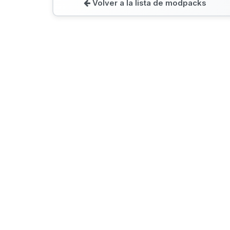
Volver a la lista de modpacks