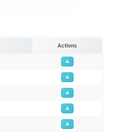
Actions