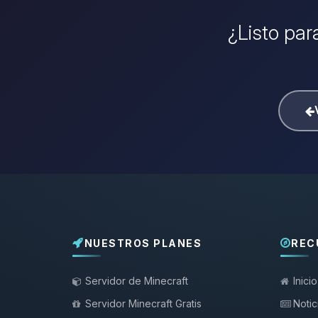
¿Listo par
NUESTROS PLANES
REC
Servidor de Minecraft
Inicio
Servidor Minecraft Gratis
Notic