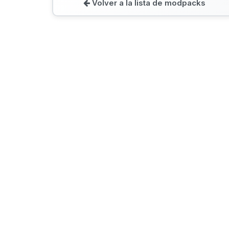
Volver a la lista de modpacks