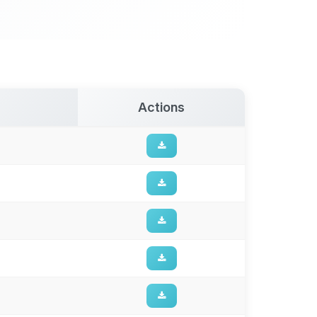
Actions