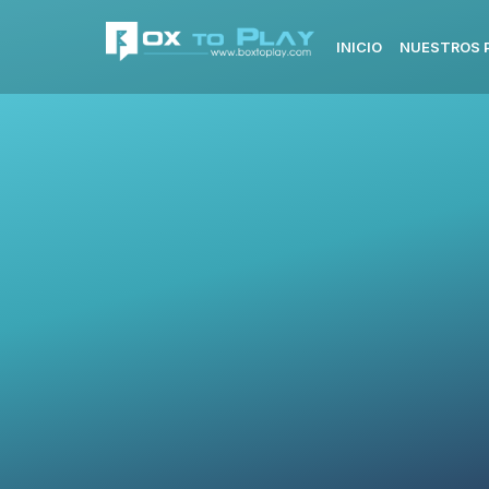
INICIO
NUESTROS 