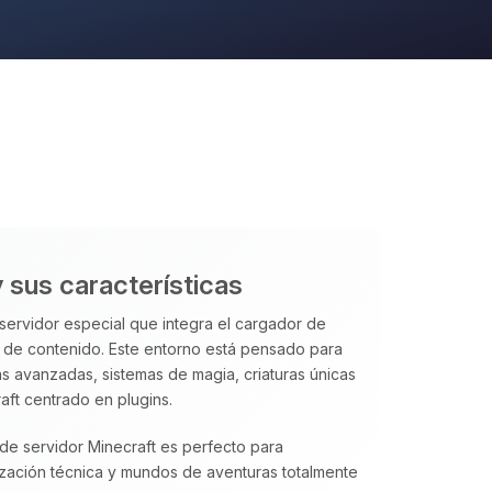
 sus características
 servidor especial que integra el cargador de
 de contenido. Este entorno está pensado para
 avanzadas, sistemas de magia, criaturas únicas
aft centrado en plugins.
de servidor Minecraft es perfecto para
ación técnica y mundos de aventuras totalmente