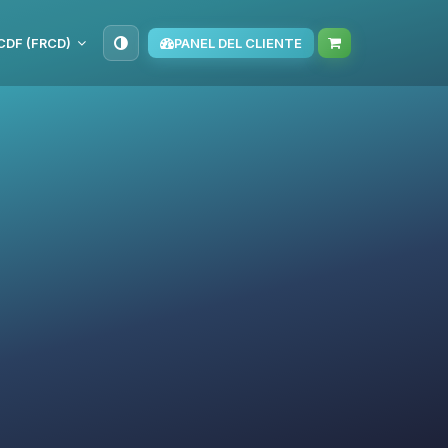
CDF (FRCD)
PANEL DEL CLIENTE