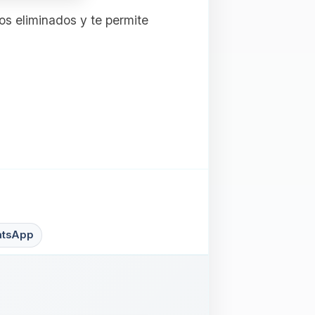
os eliminados y te permite
tsApp