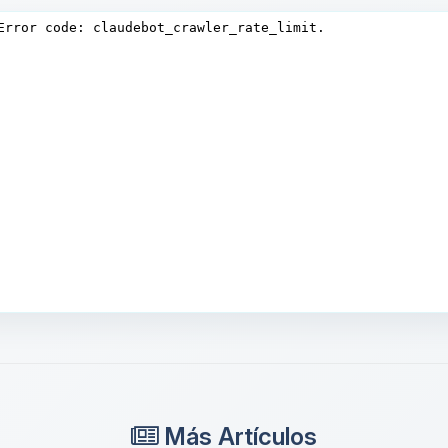
Más Artículos