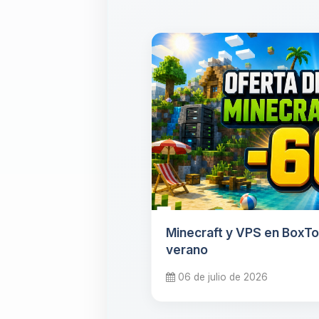
Minecraft y VPS en BoxT
verano
06 de julio de 2026