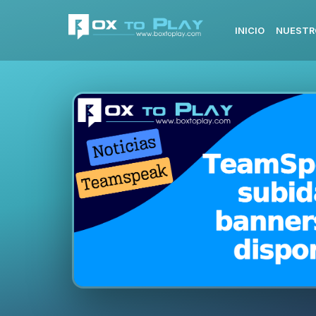
INICIO
NUESTR