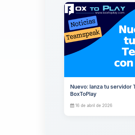
Nuevo: lanza tu servido
BoxToPlay
16 de abril de 2026