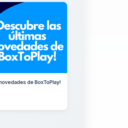
 novedades de BoxToPlay!