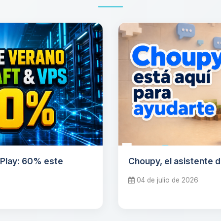
oPlay: 60% este
Choupy, el asistente 
04 de julio de 2026