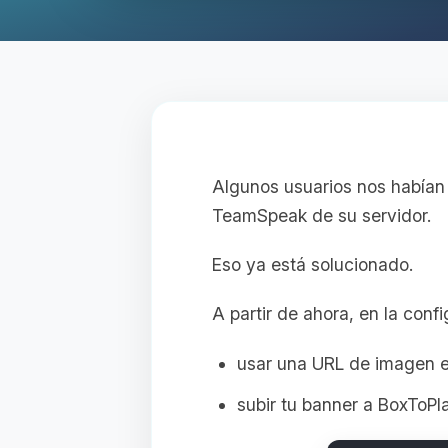
Algunos usuarios nos habían 
TeamSpeak de su servidor.
Eso ya está solucionado.
A partir de ahora, en la con
usar una URL de imagen e
subir tu banner a BoxToPl