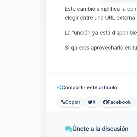
Este cambio simplifica la con
elegir entre una URL externa 
La función ya está disponibl
Si quieres aprovecharlo en tu
Compartir este artículo
Copiar
X
Facebook
Únete a la discusión