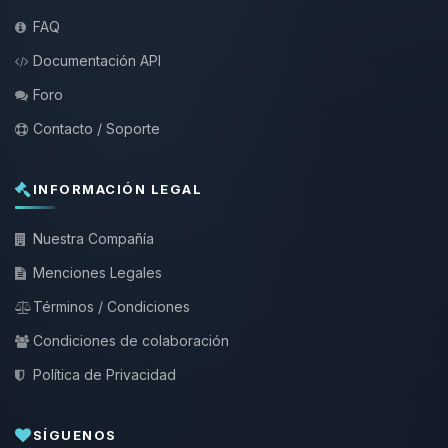
FAQ
Documentación API
Foro
Contacto / Soporte
INFORMACIÓN LEGAL
Nuestra Compañía
Menciones Legales
Términos / Condiciones
Condiciones de colaboración
Política de Privacidad
SÍGUENOS