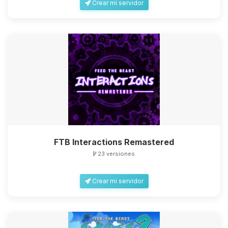
Crear mi servidor
FTB Interactions Remastered
23 versiones
Crear mi servidor