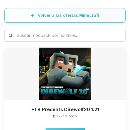
Volver a las ofertas Minecraft
FTB Presents Direwolf20 1.21
35 versiones