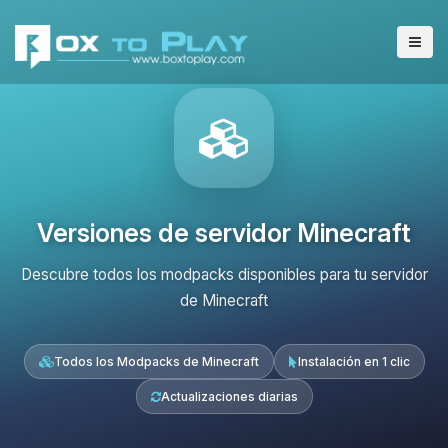
Versiones de servidor Minecraft
Descubre todos los modpacks disponibles para tu servidor
de Minecraft
Todos los Modpacks de Minecraft
Instalación en 1 clic
Actualizaciones diarias