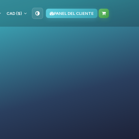
CAD ($)
PANEL DEL CLIENTE