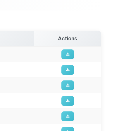
Actions