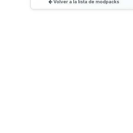
Volver a la lista de modpacks