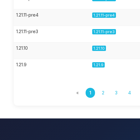
1.21.11-pre4
1.21.11-pre4
1.21.11-pre3
1.21.11-pre3
1.21.10
1.21.10
1.21.9
1.21.9
«
1
2
3
4