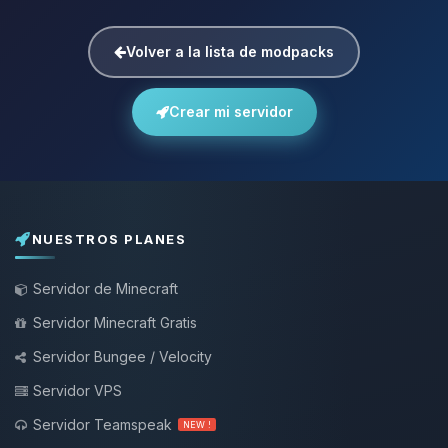
Volver a la lista de modpacks
Crear mi servidor
NUESTROS PLANES
Servidor de Minecraft
Servidor Minecraft Gratis
Servidor Bungee / Velocity
Servidor VPS
Servidor Teamspeak
NEW !