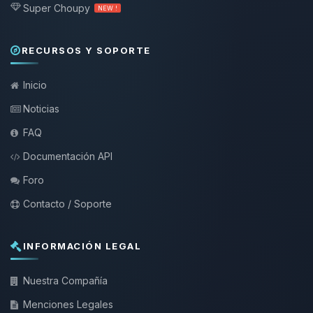
Super Choupy
NEW !
RECURSOS Y SOPORTE
Inicio
Noticias
FAQ
Documentación API
Foro
Contacto / Soporte
INFORMACIÓN LEGAL
Nuestra Compañía
Menciones Legales