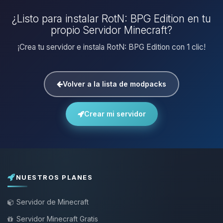
¿Listo para instalar RotN: BPG Edition en tu
propio Servidor Minecraft?
¡Crea tu servidor e instala RotN: BPG Edition con 1 clic!
Volver a la lista de modpacks
Crear mi servidor
NUESTROS PLANES
Servidor de Minecraft
Servidor Minecraft Gratis