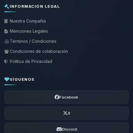
INFORMACIÓN LEGAL
Nuestra Compañía
Menciones Legales
Términos / Condiciones
Condiciones de colaboración
Política de Privacidad
SÍGUENOS
Facebook
X
Discord