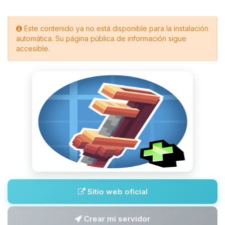
Este contenido ya no está disponible para la instalación
automática. Su página pública de información sigue
accesible.
Sitio web oficial
Crear mi servidor