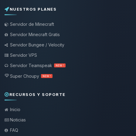
NUESTROS PLANES
Servidor de Minecraft
Servidor Minecraft Gratis
Servidor Bungee / Velocity
Servidor VPS
Servidor Teamspeak
NEW !
Super Choupy
NEW !
RECURSOS Y SOPORTE
Inicio
Noticias
FAQ