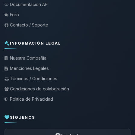
Documentación API
Foro
Contacto / Soporte
INFORMACIÓN LEGAL
Nuestra Compañía
Menciones Legales
Términos / Condiciones
Condiciones de colaboración
Política de Privacidad
SÍGUENOS