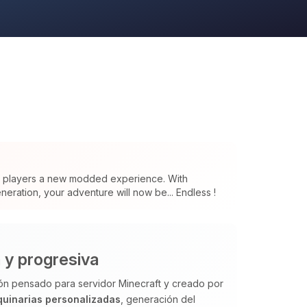
s players a new modded experience. With
eration, your adventure will now be... Endless !
 y progresiva
ón pensado para servidor Minecraft y creado por
uinarias personalizadas
, generación del