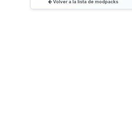
Volver a la lista de modpacks