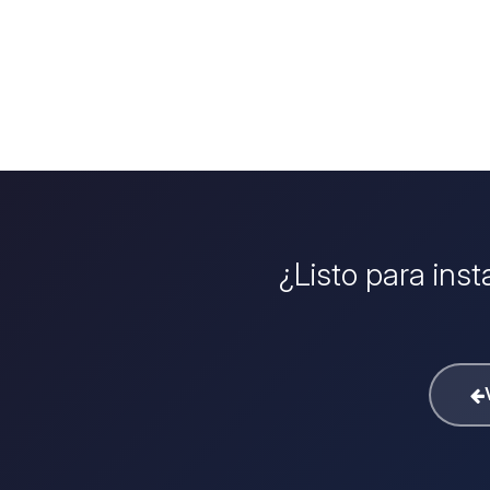
¿Listo para ins