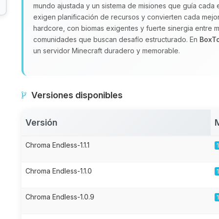
mundo ajustada y un sistema de misiones que guía cada 
exigen planificación de recursos y convierten cada mejo
hardcore, con biomas exigentes y fuerte sinergia entre m
comunidades que buscan desafío estructurado. En
BoxT
un servidor Minecraft duradero y memorable.
Versiones disponibles
Versión
Chroma Endless-1.1.1
Chroma Endless-1.1.0
Chroma Endless-1.0.9