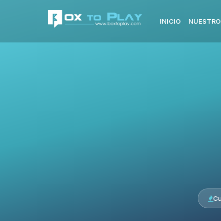
INICIO
NUESTRO
Cu