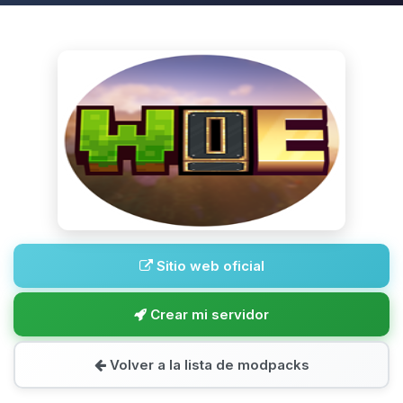
Sitio web oficial
Crear mi servidor
Volver a la lista de modpacks