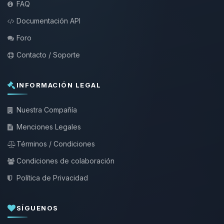
FAQ
Documentación API
Foro
Contacto / Soporte
INFORMACIÓN LEGAL
Nuestra Compañía
Menciones Legales
Términos / Condiciones
Condiciones de colaboración
Política de Privacidad
SÍGUENOS