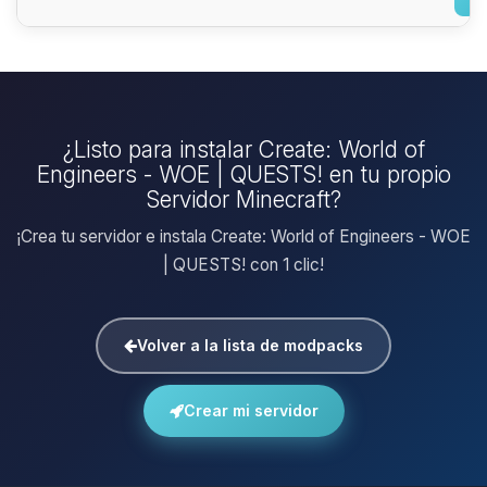
¿Listo para instalar Create: World of
Engineers - WOE | QUESTS! en tu propio
Servidor Minecraft?
¡Crea tu servidor e instala Create: World of Engineers - WOE
| QUESTS! con 1 clic!
Volver a la lista de modpacks
Crear mi servidor