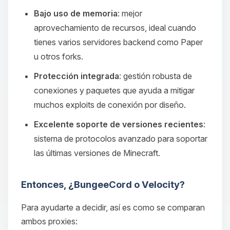
Bajo uso de memoria
: mejor
aprovechamiento de recursos, ideal cuando
tienes varios servidores backend como Paper
u otros forks.
Protección integrada
: gestión robusta de
conexiones y paquetes que ayuda a mitigar
muchos exploits de conexión por diseño.
Excelente soporte de versiones recientes
:
sistema de protocolos avanzado para soportar
las últimas versiones de Minecraft.
Entonces, ¿BungeeCord o Velocity?
Para ayudarte a decidir, así es como se comparan
ambos proxies: