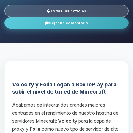
Todas las noticias
Dejar un comentario
Velocity y Folia llegan a BoxToPlay para
subir el nivel de tu red de Minecraft
Acabamos de integrar dos grandes mejoras
centradas en el rendimiento de nuestro hosting de
servidores Minecraft:
Velocity
para la capa de
proxy y
Folia
como nuevo tipo de servidor de alto