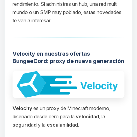
rendimiento. Si administras un hub, una red multi
mundo o un SMP muy poblado, estas novedades
te van a interesar.
Velocity en nuestras ofertas
BungeeCord: proxy de nueva generación
Velocity
es un proxy de Minecraft moderno,
diseñado desde cero para la
velocidad
, la
seguridad
y la
escalabilidad
.