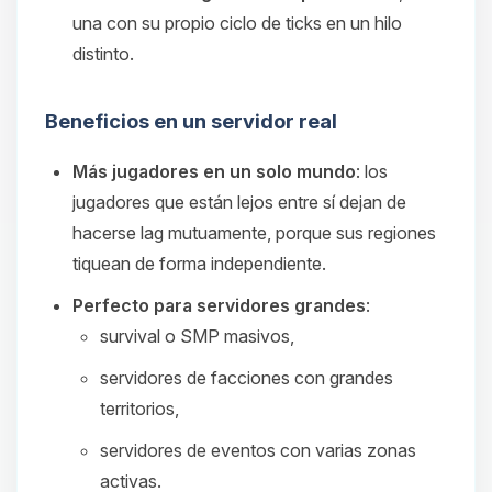
una con su propio ciclo de ticks en un hilo
distinto.
Beneficios en un servidor real
Más jugadores en un solo mundo
: los
jugadores que están lejos entre sí dejan de
hacerse lag mutuamente, porque sus regiones
tiquean de forma independiente.
Perfecto para servidores grandes
:
survival o SMP masivos,
servidores de facciones con grandes
territorios,
servidores de eventos con varias zonas
activas.