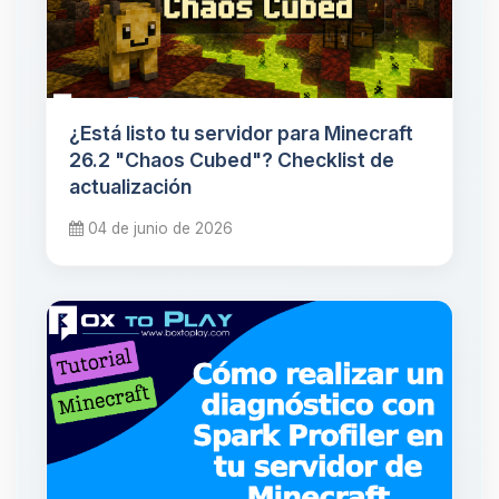
¿Está listo tu servidor para Minecraft
26.2 "Chaos Cubed"? Checklist de
actualización
04 de junio de 2026