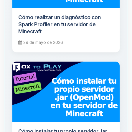
Cómo realizar un diagnóstico con
Spark Profiler en tu servidor de
Minecraft
29 de mayo de 2026
Cómo instalar tu propio servidor .jar