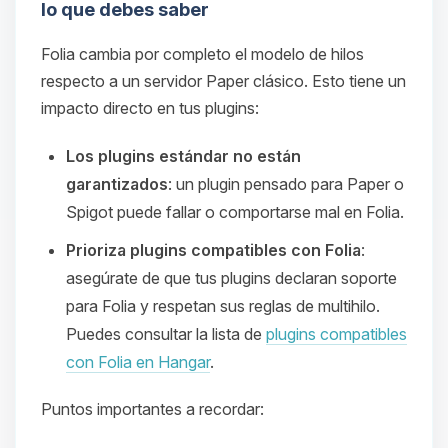
lo que debes saber
Folia cambia por completo el modelo de hilos
respecto a un servidor Paper clásico. Esto tiene un
impacto directo en tus plugins:
Los plugins estándar no están
garantizados
: un plugin pensado para Paper o
Spigot puede fallar o comportarse mal en Folia.
Prioriza plugins compatibles con Folia
:
asegúrate de que tus plugins declaran soporte
para Folia y respetan sus reglas de multihilo.
Puedes consultar la lista de
plugins compatibles
con Folia en Hangar
.
Puntos importantes a recordar: