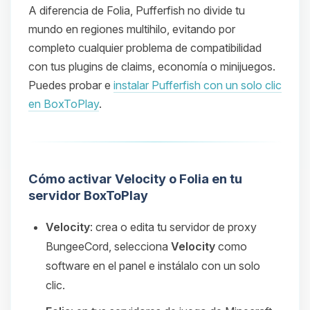
A diferencia de Folia, Pufferfish no divide tu
mundo en regiones multihilo, evitando por
completo cualquier problema de compatibilidad
con tus plugins de claims, economía o minijuegos.
Puedes probar e
instalar Pufferfish con un solo clic
en BoxToPlay
.
Cómo activar Velocity o Folia en tu
servidor BoxToPlay
Velocity
: crea o edita tu servidor de proxy
BungeeCord, selecciona
Velocity
como
software en el panel e instálalo con un solo
clic.