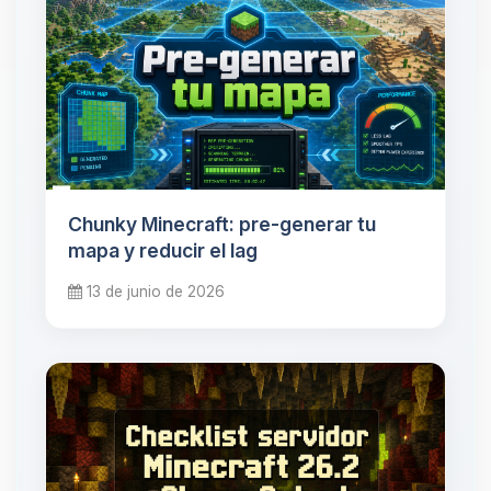
Chunky Minecraft: pre-generar tu
mapa y reducir el lag
13 de junio de 2026