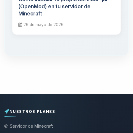
(OpenMod) en tu servidor de
Minecraft
26 de mayo de 2026
NUESTROS PLANES
Servidor de Minecraft