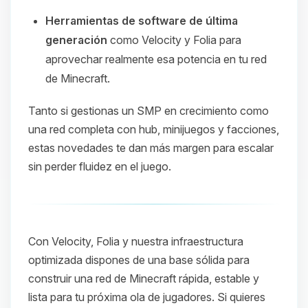
Herramientas de software de última
generación
como Velocity y Folia para
aprovechar realmente esa potencia en tu red
de Minecraft.
Tanto si gestionas un SMP en crecimiento como
una red completa con hub, minijuegos y facciones,
estas novedades te dan más margen para escalar
sin perder fluidez en el juego.
Con Velocity, Folia y nuestra infraestructura
optimizada dispones de una base sólida para
construir una red de Minecraft rápida, estable y
lista para tu próxima ola de jugadores. Si quieres