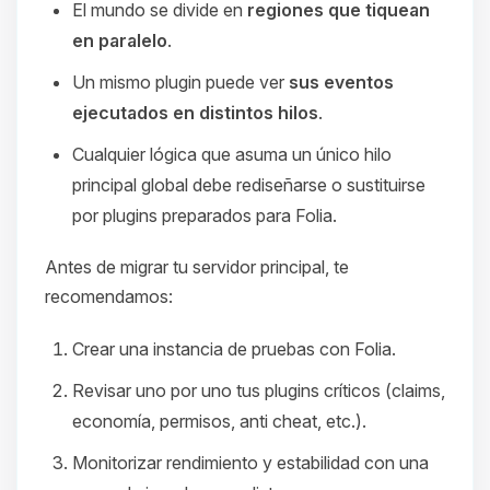
El mundo se divide en
regiones que tiquean
en paralelo
.
Un mismo plugin puede ver
sus eventos
ejecutados en distintos hilos
.
Cualquier lógica que asuma un único hilo
principal global debe rediseñarse o sustituirse
por plugins preparados para Folia.
Antes de migrar tu servidor principal, te
recomendamos:
Crear una instancia de pruebas con Folia.
Revisar uno por uno tus plugins críticos (claims,
economía, permisos, anti cheat, etc.).
Monitorizar rendimiento y estabilidad con una