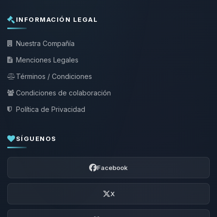
INFORMACIÓN LEGAL
Nuestra Compañía
Menciones Legales
Términos / Condiciones
Condiciones de colaboración
Política de Privacidad
SÍGUENOS
Facebook
X