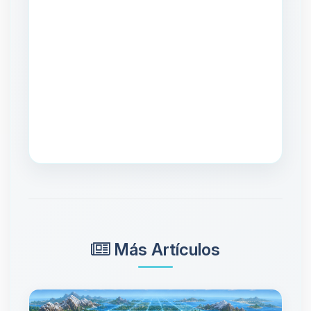
Más Artículos