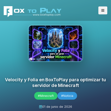
Velocity y Folia en BoxToPlay para optimizar tu
servidor de Minecraft
#Minecraft
#Noticia
01 de junio de 2026