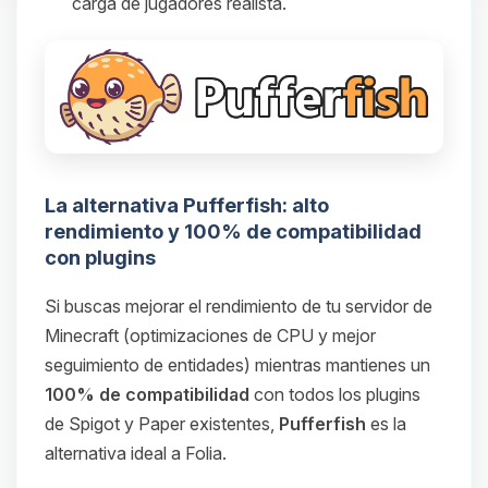
carga de jugadores realista.
La alternativa Pufferfish: alto
rendimiento y 100% de compatibilidad
con plugins
Si buscas mejorar el rendimiento de tu servidor de
Minecraft (optimizaciones de CPU y mejor
seguimiento de entidades) mientras mantienes un
100% de compatibilidad
con todos los plugins
de Spigot y Paper existentes,
Pufferfish
es la
alternativa ideal a Folia.