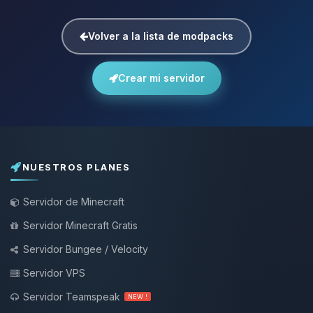
Volver a la lista de modpacks
Crear mi servidor
NUESTROS PLANES
Servidor de Minecraft
Servidor Minecraft Gratis
Servidor Bungee / Velocity
Servidor VPS
Servidor Teamspeak
NEW !