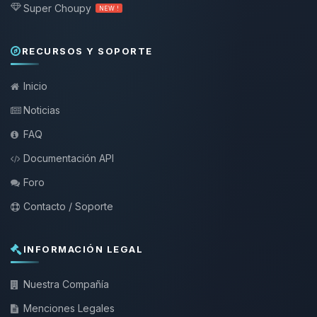
Super Choupy
NEW !
RECURSOS Y SOPORTE
Inicio
Noticias
FAQ
Documentación API
Foro
Contacto / Soporte
INFORMACIÓN LEGAL
Nuestra Compañía
Menciones Legales